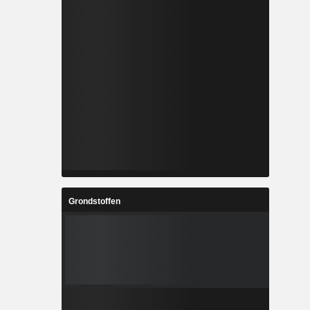
Grondstoffen