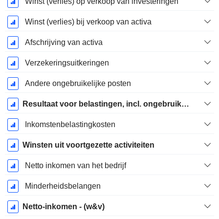
Winst (verlies) op verkoop van investeringen
Winst (verlies) bij verkoop van activa
Afschrijving van activa
Verzekeringsuitkeringen
Andere ongebruikelijke posten
Resultaat voor belastingen, incl. ongebruikelijke posten
Inkomstenbelastingkosten
Winsten uit voortgezette activiteiten
Netto inkomen van het bedrijf
Minderheidsbelangen
Netto-inkomen - (w&v)