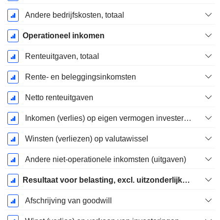
Andere bedrijfskosten, totaal
Operationeel inkomen
Renteuitgaven, totaal
Rente- en beleggingsinkomsten
Netto renteuitgaven
Inkomen (verlies) op eigen vermogen investering.
Winsten (verliezen) op valutawissel
Andere niet-operationele inkomsten (uitgaven)
Resultaat voor belasting, excl. uitzonderlijke posten
Afschrijving van goodwill