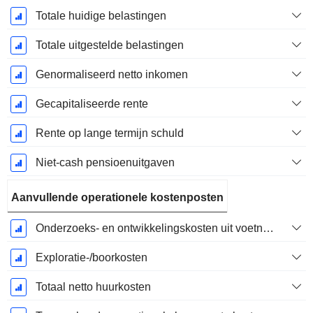
Totale huidige belastingen
Totale uitgestelde belastingen
Genormaliseerd netto inkomen
Gecapitaliseerde rente
Rente op lange termijn schuld
Niet-cash pensioenuitgaven
Aanvullende operationele kostenposten
Onderzoeks- en ontwikkelingskosten uit voetnoten
Exploratie-/boorkosten
Totaal netto huurkosten