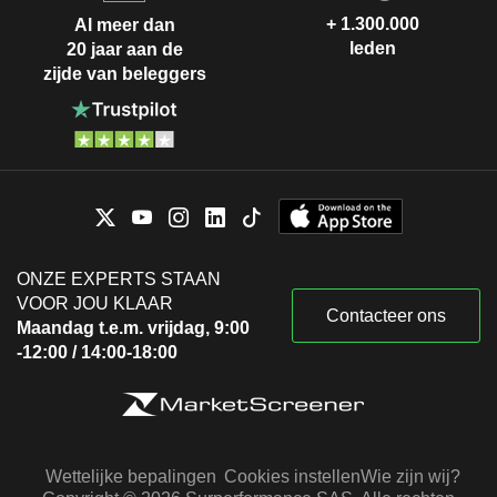
+ 1.300.000
Al meer dan
leden
20 jaar aan de
zijde van beleggers
ONZE EXPERTS STAAN
VOOR JOU KLAAR
Contacteer ons
Maandag t.e.m. vrijdag, 9:00
-12:00 / 14:00-18:00
Wettelijke bepalingen
Cookies instellen
Wie zijn wij?