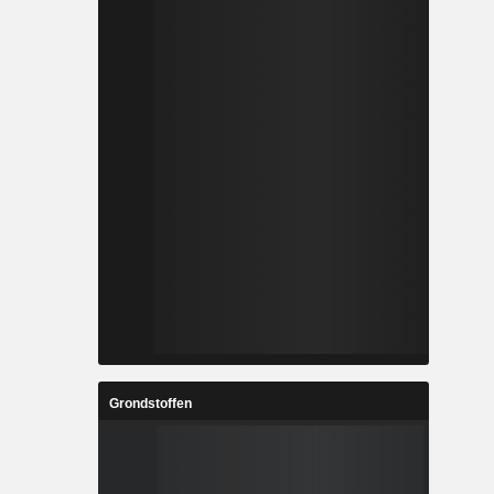
Grondstoffen