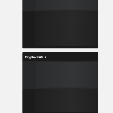
Cryptovaluta's