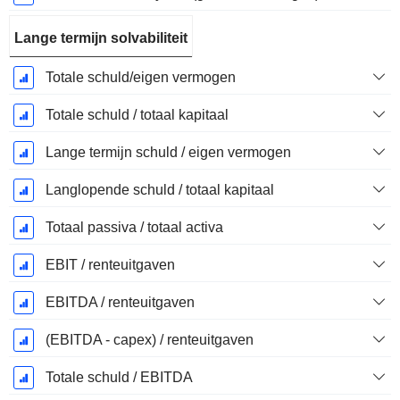
Lange termijn solvabiliteit
Totale schuld/eigen vermogen
Totale schuld / totaal kapitaal
Lange termijn schuld / eigen vermogen
Langlopende schuld / totaal kapitaal
Totaal passiva / totaal activa
EBIT / renteuitgaven
EBITDA / renteuitgaven
(EBITDA - capex) / renteuitgaven
Totale schuld / EBITDA