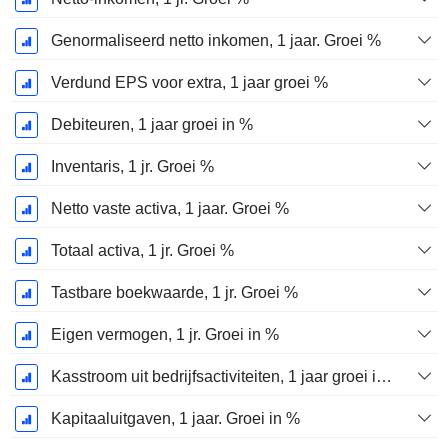
Genormaliseerd netto inkomen, 1 jaar. Groei %
Verdund EPS voor extra, 1 jaar groei %
Debiteuren, 1 jaar groei in %
Inventaris, 1 jr. Groei %
Netto vaste activa, 1 jaar. Groei %
Totaal activa, 1 jr. Groei %
Tastbare boekwaarde, 1 jr. Groei %
Eigen vermogen, 1 jr. Groei in %
Kasstroom uit bedrijfsactiviteiten, 1 jaar groei in %
Kapitaaluitgaven, 1 jaar. Groei in %