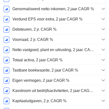
Genormaliseerd netto inkomen, 2 jaar CAGR %
Verdund EPS voor extra, 2 jaar CAGR %
Debiteuren, 2 jr. CAGR %
Voorraad, 2 jr. CAGR %
Netto vastgoed, plant en uitrusting, 2 jaar. CAGR %
Totaal activa, 2 jaar CAGR %
Tastbare boekwaarde, 2 jaar CAGR %
Eigen vermogen, 2 jaar CAGR %
Kasstroom uit bedrijfsactiviteiten, 2 jaar CAGR %
Kapitaaluitgaven, 2 jr. CAGR %