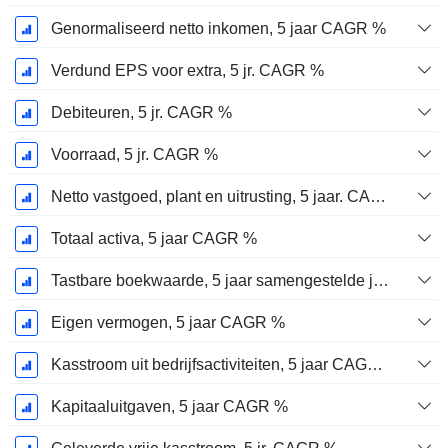
Genormaliseerd netto inkomen, 5 jaar CAGR %
Verdund EPS voor extra, 5 jr. CAGR %
Debiteuren, 5 jr. CAGR %
Voorraad, 5 jr. CAGR %
Netto vastgoed, plant en uitrusting, 5 jaar. CAGR %
Totaal activa, 5 jaar CAGR %
Tastbare boekwaarde, 5 jaar samengestelde jaarlijkse groeivoet %
Eigen vermogen, 5 jaar CAGR %
Kasstroom uit bedrijfsactiviteiten, 5 jaar CAGR %
Kapitaaluitgaven, 5 jaar CAGR %