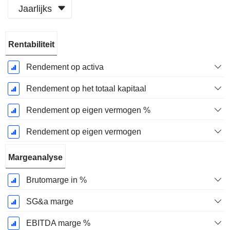
Jaarlijks
Start
Rentabiliteit
boekjaar:
December
Rendement op activa
Rendement op het totaal kapitaal
Rendement op eigen vermogen %
Rendement op eigen vermogen
Margeanalyse
Brutomarge in %
SG&a marge
EBITDA marge %