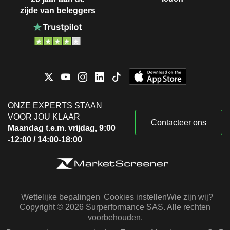
zijde van beleggers
ONZE EXPERTS STAAN
VOOR JOU KLAAR
Contacteer ons
Maandag t.e.m. vrijdag, 9:00
-12:00 / 14:00-18:00
Wettelijke bepalingen
Cookies instellen
Wie zijn wij?
Copyright © 2026 Surperformance SAS. Alle rechten
voorbehouden.