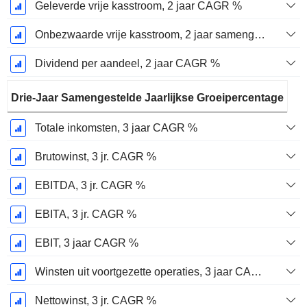
Geleverde vrije kasstroom, 2 jaar CAGR %
Onbezwaarde vrije kasstroom, 2 jaar samengestelde jaarlijkse groeipercentage %
Dividend per aandeel, 2 jaar CAGR %
Drie-Jaar Samengestelde Jaarlijkse Groeipercentage
Totale inkomsten, 3 jaar CAGR %
Brutowinst, 3 jr. CAGR %
EBITDA, 3 jr. CAGR %
EBITA, 3 jr. CAGR %
EBIT, 3 jaar CAGR %
Winsten uit voortgezette operaties, 3 jaar CAGR %
Nettowinst, 3 jr. CAGR %