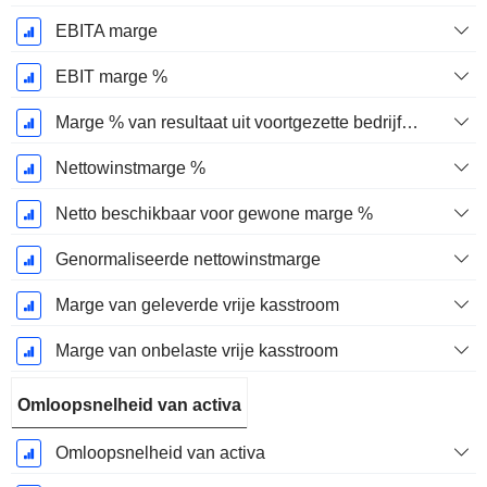
EBITA marge
EBIT marge %
Marge % van resultaat uit voortgezette bedrijfsactiviteiten
Nettowinstmarge %
Netto beschikbaar voor gewone marge %
Genormaliseerde nettowinstmarge
Marge van geleverde vrije kasstroom
Marge van onbelaste vrije kasstroom
Omloopsnelheid van activa
Omloopsnelheid van activa