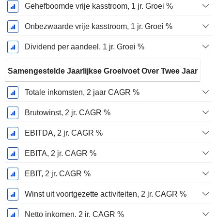
Gehefboomde vrije kasstroom, 1 jr. Groei %
Onbezwaarde vrije kasstroom, 1 jr. Groei %
Dividend per aandeel, 1 jr. Groei %
Samengestelde Jaarlijkse Groeivoet Over Twee Jaar
Totale inkomsten, 2 jaar CAGR %
Brutowinst, 2 jr. CAGR %
EBITDA, 2 jr. CAGR %
EBITA, 2 jr. CAGR %
EBIT, 2 jr. CAGR %
Winst uit voortgezette activiteiten, 2 jr. CAGR %
Netto inkomen, 2 jr. CAGR %