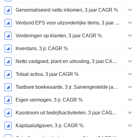
Genormaliseerd netto inkomen, 3 jaar CAGR %
Verdund EPS voor uitzonderlijke items, 3 jaar CAGR %
Vorderingen op klanten, 3 jaar CAGR %
Inventaris, 3 jr. CAGR %
Netto vastgoed, plant en uitrusting, 3 jaar CAGR %
Totaal activa, 3 jaar CAGR %
Tastbare boekwaarde, 3 jr. Samengestelde jaarlijkse groeipercentage %
Eigen vermogen, 3 jr. CAGR %
Kasstroom uit bedrijfsactiviteiten, 3 jaar CAGR %
Kapitaaluitgaven, 3 jr. CAGR %