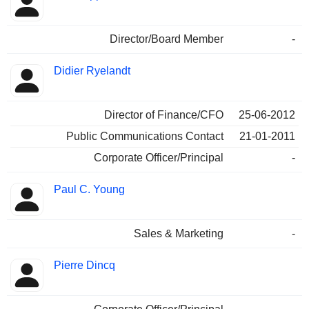
Director/Board Member
-
Didier Ryelandt
Director of Finance/CFO
25-06-2012
Public Communications Contact
21-01-2011
Corporate Officer/Principal
-
Paul C. Young
Sales & Marketing
-
Pierre Dincq