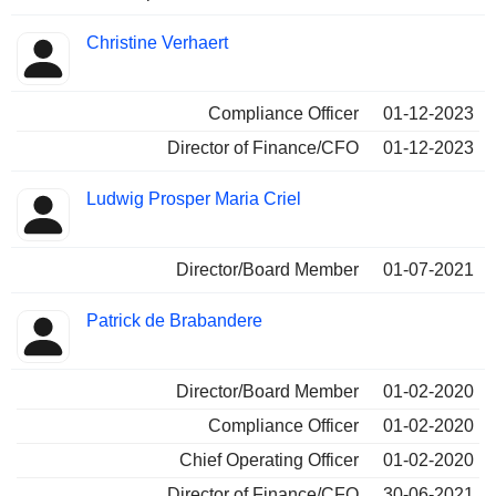
Christine Verhaert
Compliance Officer
01-12-2023
Director of Finance/CFO
01-12-2023
Ludwig Prosper Maria Criel
Director/Board Member
01-07-2021
Patrick de Brabandere
Director/Board Member
01-02-2020
Compliance Officer
01-02-2020
Chief Operating Officer
01-02-2020
Director of Finance/CFO
30-06-2021