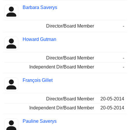
Barbara Saverys
Director/Board Member
-
Howard Gutman
Director/Board Member
-
Independent Dir/Board Member
-
François Gillet
Director/Board Member
20-05-2014
Independent Dir/Board Member
20-05-2014
Pauline Saverys