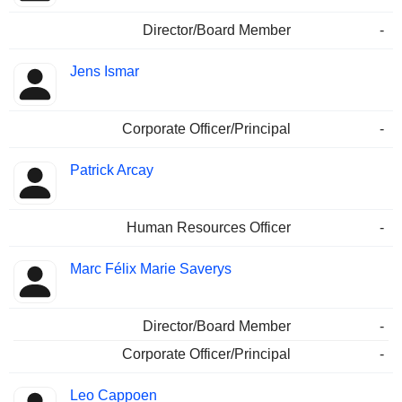
Director/Board Member
-
Jens Ismar
Corporate Officer/Principal
-
Patrick Arcay
Human Resources Officer
-
Marc Félix Marie Saverys
Director/Board Member
-
Corporate Officer/Principal
-
Leo Cappoen