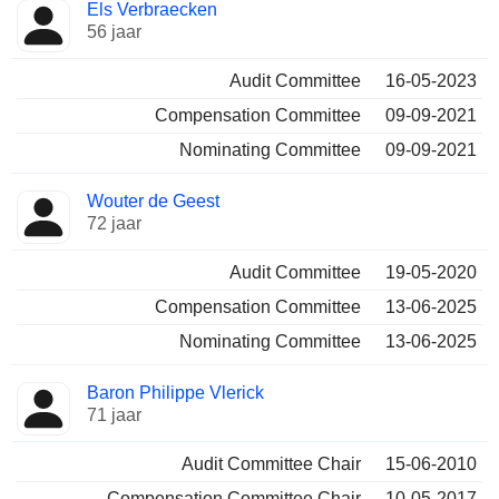
Els Verbraecken
56 jaar
Audit Committee
16-05-2023
Compensation Committee
09-09-2021
Nominating Committee
09-09-2021
Wouter de Geest
72 jaar
Audit Committee
19-05-2020
Compensation Committee
13-06-2025
Nominating Committee
13-06-2025
Baron Philippe Vlerick
71 jaar
Audit Committee Chair
15-06-2010
Compensation Committee Chair
10-05-2017