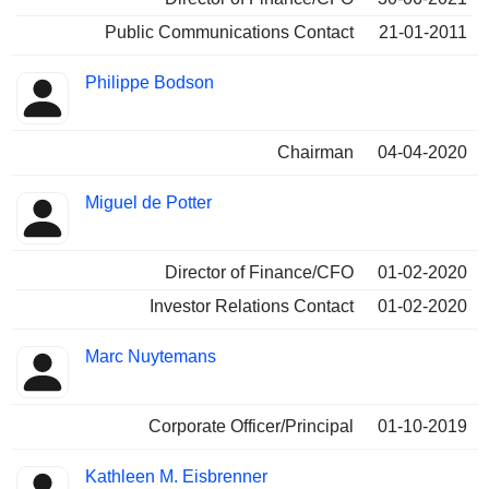
Public Communications Contact
21-01-2011
Philippe Bodson
Chairman
04-04-2020
Miguel de Potter
Director of Finance/CFO
01-02-2020
Investor Relations Contact
01-02-2020
Marc Nuytemans
Corporate Officer/Principal
01-10-2019
Kathleen M. Eisbrenner