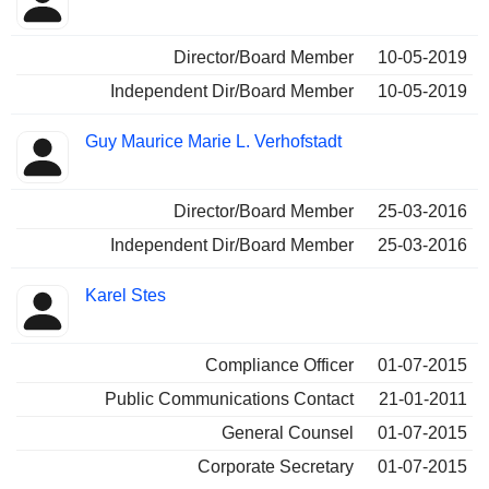
Director/Board Member
10-05-2019
Independent Dir/Board Member
10-05-2019
Guy Maurice Marie L. Verhofstadt
Director/Board Member
25-03-2016
Independent Dir/Board Member
25-03-2016
Karel Stes
Compliance Officer
01-07-2015
Public Communications Contact
21-01-2011
General Counsel
01-07-2015
Corporate Secretary
01-07-2015