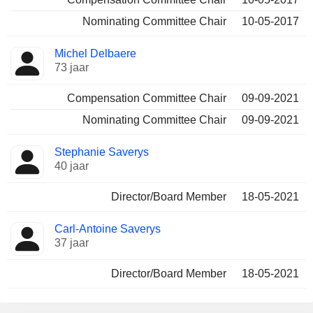
Nominating Committee Chair
10-05-2017
Michel Delbaere
73 jaar
Compensation Committee Chair
09-09-2021
Nominating Committee Chair
09-09-2021
Stephanie Saverys
40 jaar
Director/Board Member
18-05-2021
Carl-Antoine Saverys
37 jaar
Director/Board Member
18-05-2021