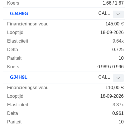
1.66 / 1.67
CALL
GJ4H9G
145,00
€
18-09-2026
9.64x
0.725
10
0.989 / 0.996
CALL
GJ4H9L
110,00
€
18-09-2026
3.37x
0.961
10