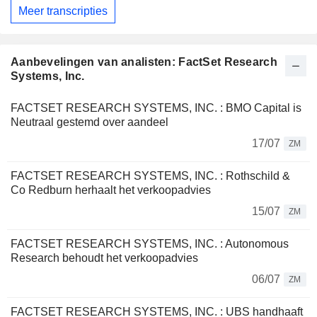
Meer transcripties
Aanbevelingen van analisten: FactSet Research
Systems, Inc.
FACTSET RESEARCH SYSTEMS, INC. : BMO Capital is
Neutraal gestemd over aandeel
17/07
ZM
FACTSET RESEARCH SYSTEMS, INC. : Rothschild &
Co Redburn herhaalt het verkoopadvies
15/07
ZM
FACTSET RESEARCH SYSTEMS, INC. : Autonomous
Research behoudt het verkoopadvies
06/07
ZM
FACTSET RESEARCH SYSTEMS, INC. : UBS handhaaft