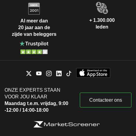
+ 1.300.000
Al meer dan
leden
20 jaar aan de
zijde van beleggers
ONZE EXPERTS STAAN
VOOR JOU KLAAR
Contacteer ons
Maandag t.e.m. vrijdag, 9:00
-12:00 / 14:00-18:00