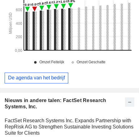
De agenda van het bedrijf
Nieuws in andere talen: FactSet Research
Systems, Inc.
FactSet Research Systems Inc. Expands Partnership with
RepRisk AG to Strengthen Sustainable Investing Solutions
Suite for Clients