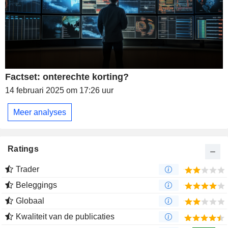
Factset: onterechte korting?
14 februari 2025 om 17:26 uur
Meer analyses
Ratings
Trader
Beleggings
Globaal
Kwaliteit van de publicaties