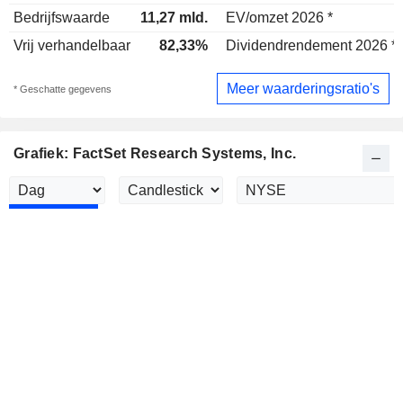
Bedrijfswaarde
11,27 mld.
EV/omzet 2026 *
Vrij verhandelbaar
82,33%
Dividendrendement 2026 *
Meer waarderingsratio's
* Geschatte gegevens
Grafiek: FactSet Research Systems, Inc.