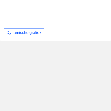
Dynamische grafiek