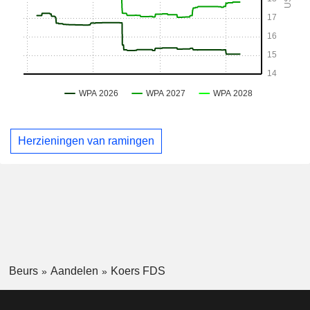
Herzieningen van ramingen
Beurs
Aandelen
Koers FDS