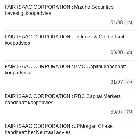
FAIR ISAAC CORPORATION : Mizuho Securities
bevestigt koopadvies
04/08
ZM
FAIR ISAAC CORPORATION : Jefferies & Co. herhaalt
koopadvies
03/08
ZM
FAIR ISAAC CORPORATION : BMO Capital handhaaft
koopadvies
31/07
ZM
FAIR ISAAC CORPORATION : RBC Capital Markets
handhaaft koopadvies
30/07
ZM
FAIR ISAAC CORPORATION : JPMorgan Chase
handhaaft het Neutraal advies