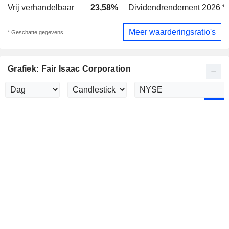
Vrij verhandelbaar
23,58%
Dividendrendement 2026 *
Meer waarderingsratio's
* Geschatte gegevens
Grafiek: Fair Isaac Corporation