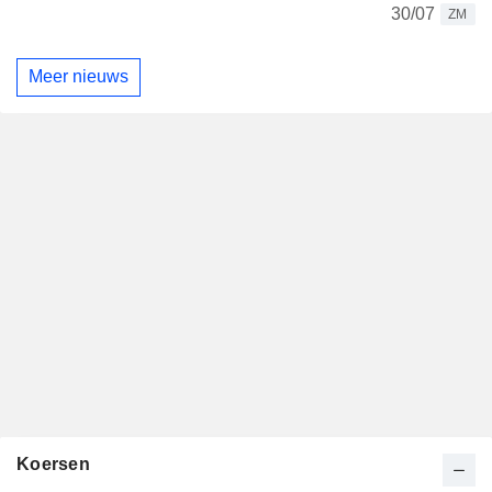
30/07
ZM
Meer nieuws
Koersen