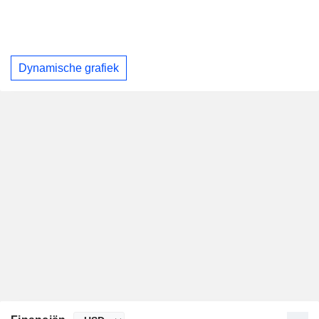
Dynamische grafiek