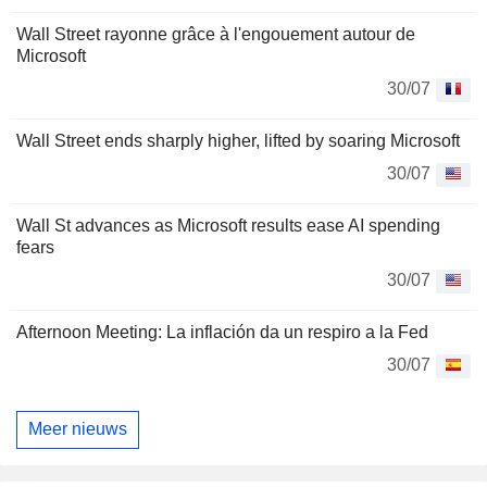
Wall Street rayonne grâce à l'engouement autour de
Microsoft
30/07
Wall Street ends sharply higher, lifted by soaring Microsoft
30/07
Wall St advances as Microsoft results ease AI spending
fears
30/07
Afternoon Meeting: La inflación da un respiro a la Fed
30/07
Meer nieuws