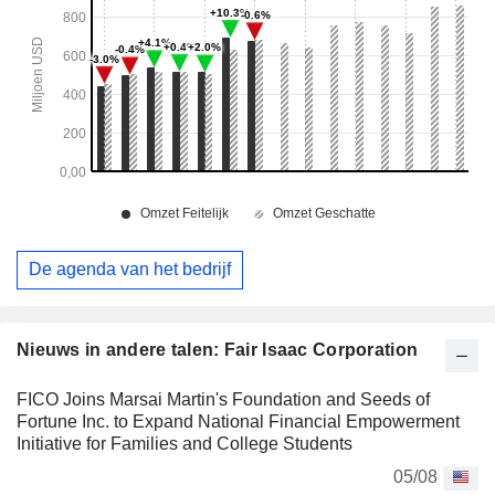
De agenda van het bedrijf
Nieuws in andere talen: Fair Isaac Corporation
FICO Joins Marsai Martin's Foundation and Seeds of
Fortune Inc. to Expand National Financial Empowerment
Initiative for Families and College Students
05/08