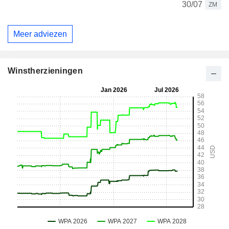
30/07
ZM
Meer adviezen
Winstherzieningen