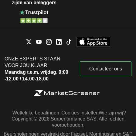
zijde van beleggers
ONZE EXPERTS STAAN
VOOR JOU KLAAR
Contacteer ons
Maandag t.e.m. vrijdag, 9:00
-12:00 / 14:00-18:00
Wettelijke bepalingen
Cookies instellen
Wie zijn wij?
Copyright © 2026 Surperformance SAS. Alle rechten
voorbehouden.
Beursnoteringen verstrekt door Factset, Morningstar en S&P