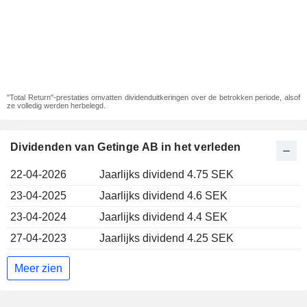
"Total Return"-prestaties omvatten dividenduitkeringen over de betrokken periode, alsof
ze volledig werden herbelegd.
Dividenden van Getinge AB in het verleden
22-04-2026
Jaarlijks dividend 4.75 SEK
23-04-2025
Jaarlijks dividend 4.6 SEK
23-04-2024
Jaarlijks dividend 4.4 SEK
27-04-2023
Jaarlijks dividend 4.25 SEK
Meer zien