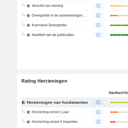
Verschil van mening
Divergentie in de aanbevelingen van analisten
Koersdoel Divergentie
Kwaliteit van de publicaties
Rating Herzieningen
Herzieningen van fundamenten
Herziening omzet 1 jaar
Herziening omzet 4 maanden