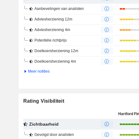
Aanbevelingen van analisten
Adviesherziening 12m
Adviesherziening 4m
Potentiële richtprijs
Doelkoersherziening 12m
Doelkoersherziening 4m
Meer notities
Rating Visibiliteit
Zichtbaarheid
Gevolgd door analisten