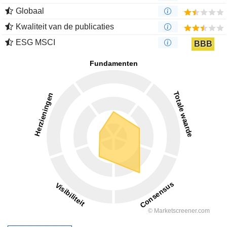
Globaal
Kwaliteit van de publicaties
ESG MSCI
BBB