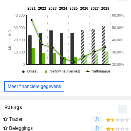
Meer financiële gegevens
Ratings
Trader
Beleggings