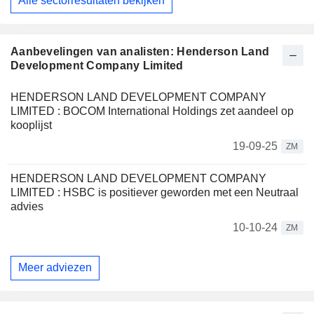
Alle sectorresultaten bekijken
Aanbevelingen van analisten: Henderson Land
Development Company Limited
HENDERSON LAND DEVELOPMENT COMPANY
LIMITED : BOCOM International Holdings zet aandeel op
kooplijst
19-09-25
ZM
HENDERSON LAND DEVELOPMENT COMPANY
LIMITED : HSBC is positiever geworden met een Neutraal
advies
10-10-24
ZM
Meer adviezen