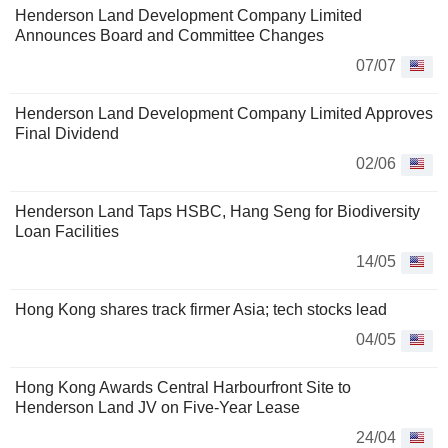
Henderson Land Development Company Limited
Announces Board and Committee Changes
07/07
Henderson Land Development Company Limited Approves
Final Dividend
02/06
Henderson Land Taps HSBC, Hang Seng for Biodiversity
Loan Facilities
14/05
Hong Kong shares track firmer Asia; tech stocks lead
04/05
Hong Kong Awards Central Harbourfront Site to
Henderson Land JV on Five-Year Lease
24/04