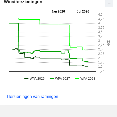
Winstherzieningen
Herzieningen van ramingen