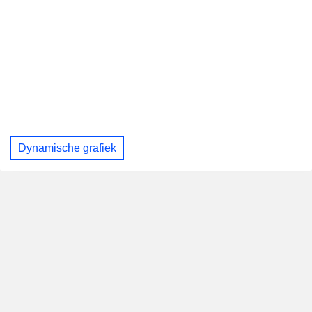
Dynamische grafiek