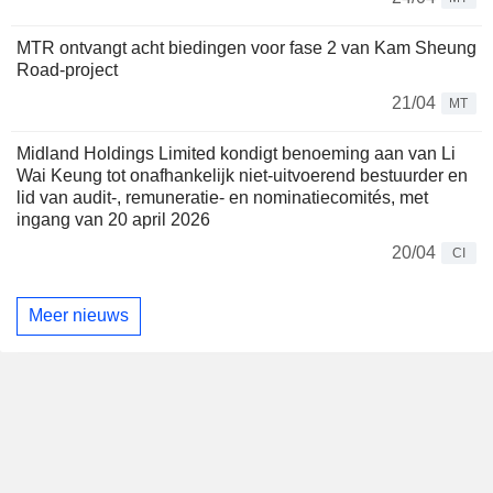
MTR ontvangt acht biedingen voor fase 2 van Kam Sheung
Road-project
21/04
MT
Midland Holdings Limited kondigt benoeming aan van Li
Wai Keung tot onafhankelijk niet-uitvoerend bestuurder en
lid van audit-, remuneratie- en nominatiecomités, met
ingang van 20 april 2026
20/04
CI
Meer nieuws