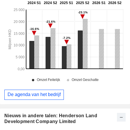
De agenda van het bedrijf
Nieuws in andere talen: Henderson Land
Development Company Limited