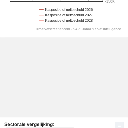
Sectorale vergelijking: