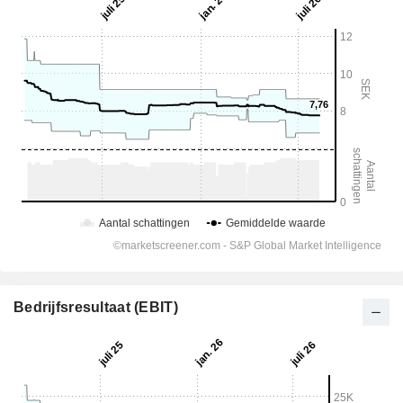
Bedrijfsresultaat (EBIT)