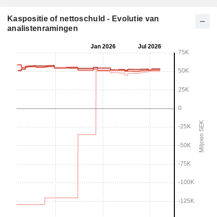
Kaspositie of nettoschuld - Evolutie van
analistenramingen