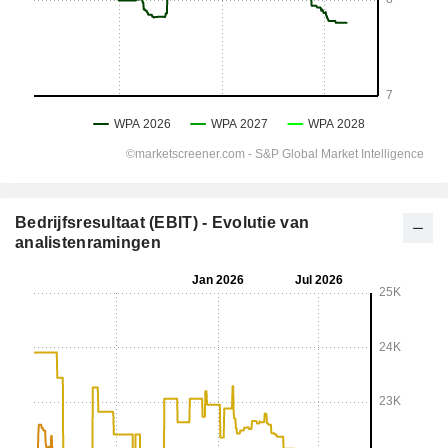
Bedrijfsresultaat (EBIT) - Evolutie van
analistenramingen