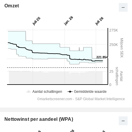
Omzet
Nettowinst per aandeel (WPA)