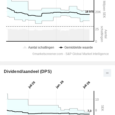
Dividend/aandeel (DPS)