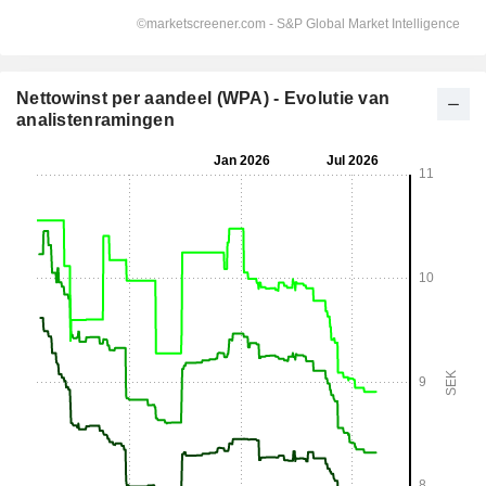
Nettowinst per aandeel (WPA) - Evolutie van
analistenramingen