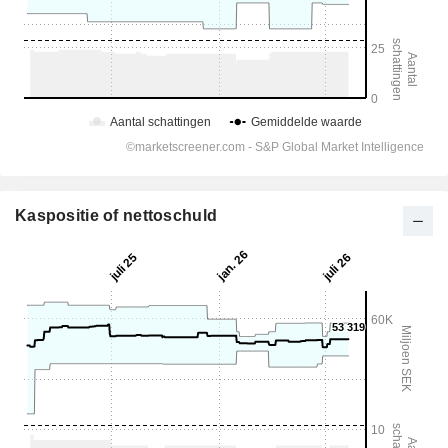
Kaspositie of nettoschuld