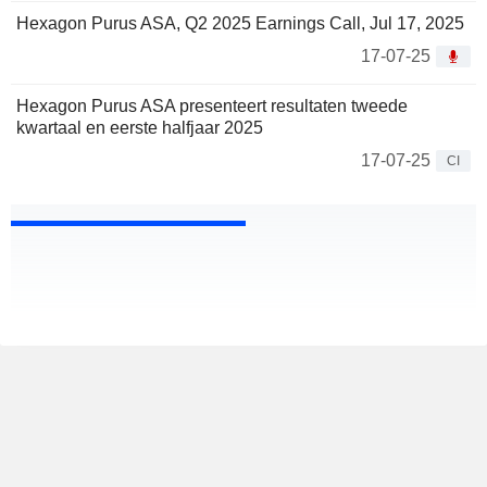
Hexagon Purus ASA, Q2 2025 Earnings Call, Jul 17, 2025
17-07-25
Hexagon Purus ASA presenteert resultaten tweede
kwartaal en eerste halfjaar 2025
17-07-25
CI