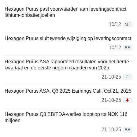
Hexagon Purus past voorwaarden aan leveringscontract
lithium-ionbatterijcellen
10/12
MT
Hexagon Purus sluit tweede wijziging op leveringscontract
10/12
RE
Hexagon Purus ASA rapporteert resultaten voor het derde
kwartaal en de eerste negen maanden van 2025
21-10-25
CI
Hexagon Purus ASA, Q3 2025 Earnings Call, Oct 21, 2025
21-10-25
Hexagon Purus Q3 EBITDA-verlies loopt op tot NOK 116
miljoen
21-10-25
RE