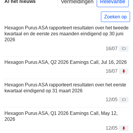
Vermeldingen
Relevantie
Al het nieuws
Zoeken op
Hexagon Purus ASA rapporteert resultaten over het tweede
kwartaal en de eerste zes maanden eindigend op 30 juni
2026
16/07
CI
Hexagon Purus ASA, Q2 2026 Earnings Call, Jul 16, 2026
16/07
Hexagon Purus ASA rapporteert resultaten over het eerste
kwartaal eindigend op 31 maart 2026
12/05
CI
Hexagon Purus ASA, Q1 2026 Earnings Call, May 12,
2026
12/05