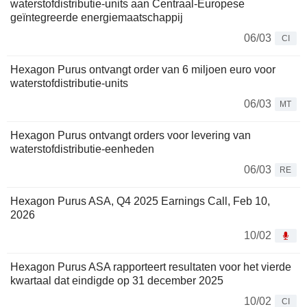
waterstofdistributie-units aan Centraal-Europese
geïntegreerde energiemaatschappij
06/03
CI
Hexagon Purus ontvangt order van 6 miljoen euro voor
waterstofdistributie-units
06/03
MT
Hexagon Purus ontvangt orders voor levering van
waterstofdistributie-eenheden
06/03
RE
Hexagon Purus ASA, Q4 2025 Earnings Call, Feb 10,
2026
10/02
Hexagon Purus ASA rapporteert resultaten voor het vierde
kwartaal dat eindigde op 31 december 2025
10/02
CI