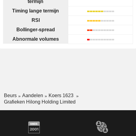
termijn
Timing lange termijn
RSI
Bollinger-spread
Abnormale volumes
Beurs
Aandelen
Koers 1623
Grafieken Hilong Holding Limited