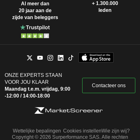
+ 1.300.000
Al meer dan
leden
20 jaar aan de
zijde van beleggers
ONZE EXPERTS STAAN
VOOR JOU KLAAR
Contacteer ons
Maandag t.e.m. vrijdag, 9:00
-12:00 / 14:00-18:00
Wettelijke bepalingen
Cookies instellen
Wie zijn wij?
Copyright © 2026 Surperformance SAS. Alle rechten