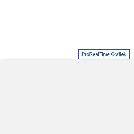
ProRealTime Grafiek