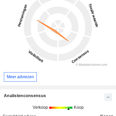
Meer adviezen
Analistenconsensus
Verkoop
Koop