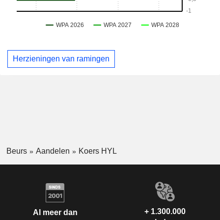
Herzieningen van ramingen
Beurs
Aandelen
Koers HYL
+ 1.300.000
Al meer dan