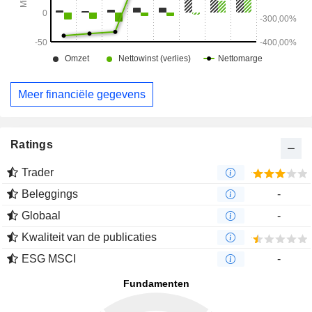
Meer financiële gegevens
Ratings
Trader
Beleggings
-
Globaal
-
Kwaliteit van de publicaties
ESG MSCI
-