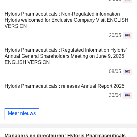
Hyloris Pharmaceuticals : Non-Regulated information
Hyloris welcomed for Exclusive Company Visit ENGLISH
VERSION
20/05
Hyloris Pharmaceuticals : Regulated Information Hyloris’
Annual General Shareholders Meeting on June 9, 2026
ENGLISH VERSION
08/05
Hyloris Pharmaceuticals : releases Annual Report 2025
30/04
Meer nieuws
Managers en directeuren: Hyloris Pharmaceuticals