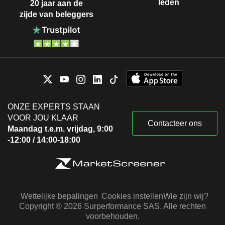
leden
20 jaar aan de
zijde van beleggers
ONZE EXPERTS STAAN
VOOR JOU KLAAR
Contacteer ons
Maandag t.e.m. vrijdag, 9:00
-12:00 / 14:00-18:00
Wettelijke bepalingen
Cookies instellen
Wie zijn wij?
Copyright © 2026 Surperformance SAS. Alle rechten
voorbehouden.