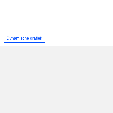
Dynamische grafiek