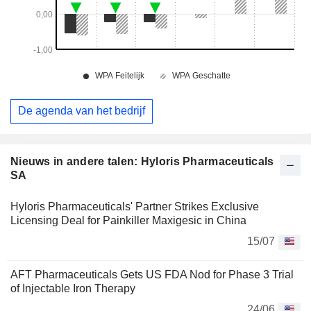
De agenda van het bedrijf
Nieuws in andere talen: Hyloris Pharmaceuticals
SA
Hyloris Pharmaceuticals' Partner Strikes Exclusive
Licensing Deal for Painkiller Maxigesic in China
15/07
AFT Pharmaceuticals Gets US FDA Nod for Phase 3 Trial
of Injectable Iron Therapy
24/06