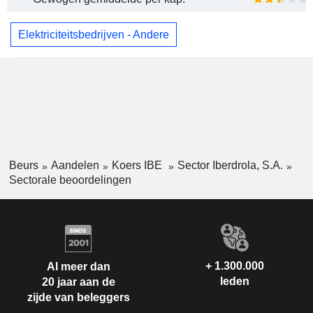
Elektriciteitsbedrijven - Andere
Beurs
Aandelen
Koers IBE
Sector Iberdrola, S.A.
Sectorale beoordelingen
+ 1.300.000
Al meer dan
leden
20 jaar aan de
zijde van beleggers