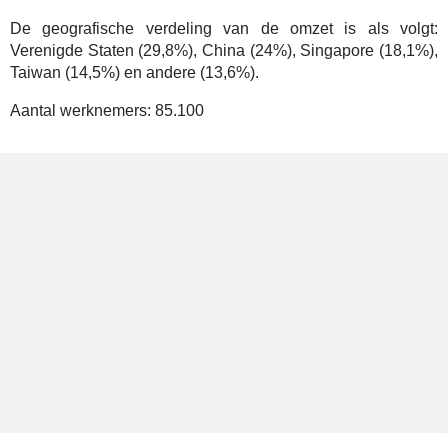
De geografische verdeling van de omzet is als volgt:
Verenigde Staten (29,8%), China (24%), Singapore (18,1%),
Taiwan (14,5%) en andere (13,6%).
Aantal werknemers:
85.100