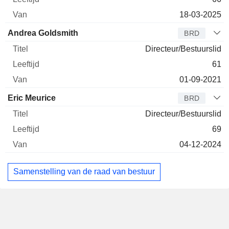
18-03-2025
Andrea Goldsmith
BRD
Directeur/Bestuurslid
61
01-09-2021
Eric Meurice
BRD
Directeur/Bestuurslid
69
04-12-2024
Samenstelling van de raad van bestuur