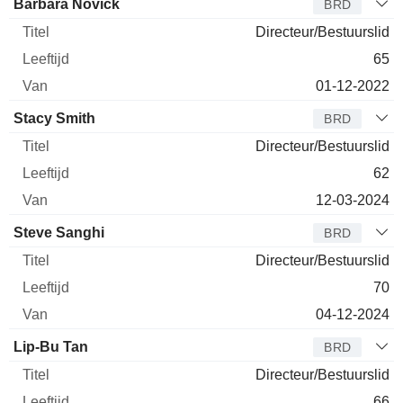
Barbara Novick
BRD
Directeur/Bestuurslid
65
01-12-2022
Stacy Smith
BRD
Directeur/Bestuurslid
62
12-03-2024
Steve Sanghi
BRD
Directeur/Bestuurslid
70
04-12-2024
Lip-Bu Tan
BRD
Directeur/Bestuurslid
66