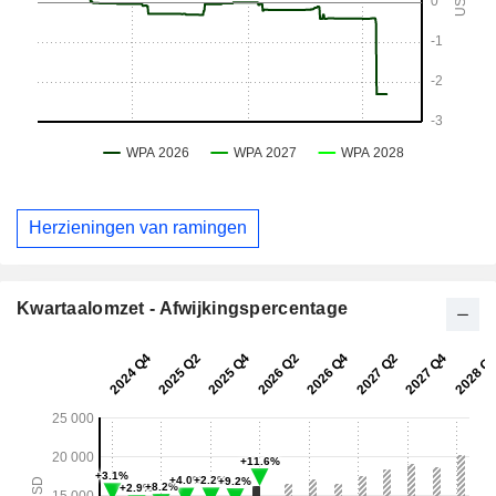
Herzieningen van ramingen
Kwartaalomzet - Afwijkingspercentage