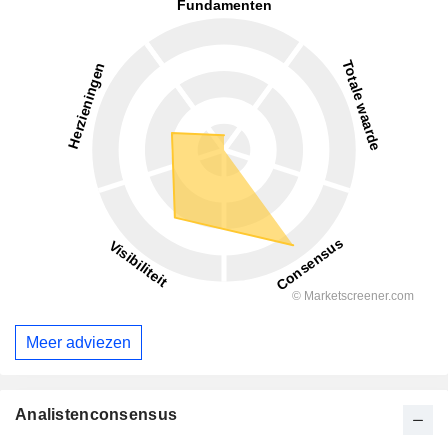
Meer adviezen
Analistenconsensus