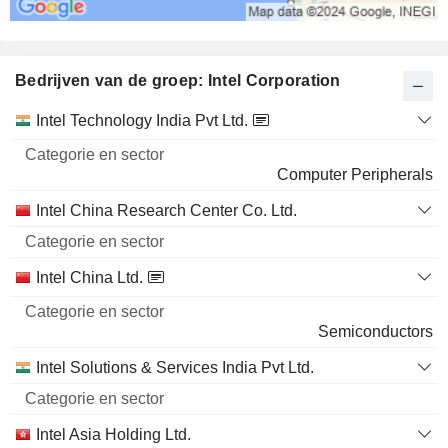
Bedrijven van de groep: Intel Corporation
Categorie
Intel Technology India Pvt Ltd.
Naam
en sector
Computer Peripherals
Intel China Research Center Co. Ltd.
Intel China Ltd.
Semiconductors
Intel Solutions & Services India Pvt Ltd.
Intel Asia Holding Ltd.