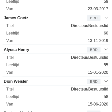
59
23-03-2017
James Goetz
BRD
Directeur/Bestuurslid
60
13-11-2019
Alyssa Henry
BRD
Directeur/Bestuurslid
55
15-01-2020
Dion Weisler
BRD
Directeur/Bestuurslid
58
15-06-2020