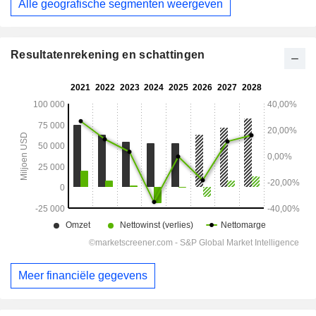
Alle geografische segmenten weergeven
Resultatenrekening en schattingen
Meer financiële gegevens