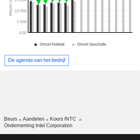
De agenda van het bedrijf
Beurs
Aandelen
Koers INTC
Onderneming Intel Corporation