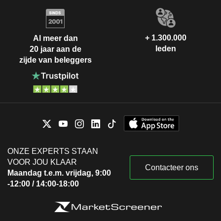
+ 1.300.000
Al meer dan
leden
20 jaar aan de
zijde van beleggers
ONZE EXPERTS STAAN
VOOR JOU KLAAR
Contacteer ons
Maandag t.e.m. vrijdag, 9:00
-12:00 / 14:00-18:00