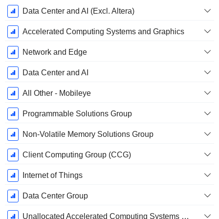
Data Center and AI (Excl. Altera)
Accelerated Computing Systems and Graphics
Network and Edge
Data Center and AI
All Other - Mobileye
Programmable Solutions Group
Non-Volatile Memory Solutions Group
Client Computing Group (CCG)
Internet of Things
Data Center Group
Unallocated Accelerated Computing Systems and Graphics Intersegment Revenue