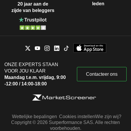
leden
20 jaar aan de
zijde van beleggers
ONZE EXPERTS STAAN
VOOR JOU KLAAR
Contacteer ons
Maandag t.e.m. vrijdag, 9:00
-12:00 / 14:00-18:00
Wettelijke bepalingen
Cookies instellen
Wie zijn wij?
Copyright © 2026 Surperformance SAS. Alle rechten
voorbehouden.