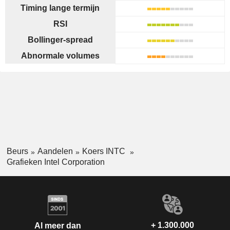
Timing lange termijn
RSI
Bollinger-spread
Abnormale volumes
Beurs
Aandelen
Koers INTC
Grafieken Intel Corporation
+ 1.300.000
Al meer dan