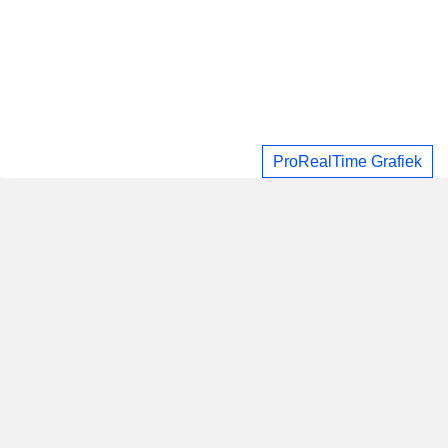
ProRealTime Grafiek