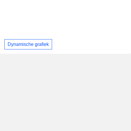
Dynamische grafiek