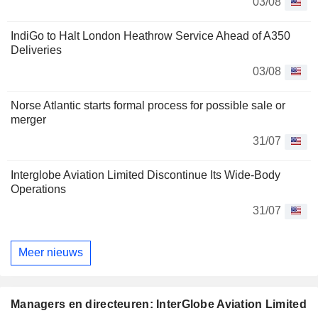
03/08
IndiGo to Halt London Heathrow Service Ahead of A350
Deliveries
03/08
Norse Atlantic starts formal process for possible sale or
merger
31/07
Interglobe Aviation Limited Discontinue Its Wide-Body
Operations
31/07
Meer nieuws
Managers en directeuren: InterGlobe Aviation Limited