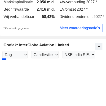
Marktkapitalisatie
2.056 mld.
k/w-verhouding 2027 *
Bedrijfswaarde
2.416 mld.
EV/omzet 2027 *
Vrij verhandelbaar
58,43%
Dividendrendement 2027 *
Meer waarderingsratio's
* Geschatte gegevens
Grafiek: InterGlobe Aviation Limited