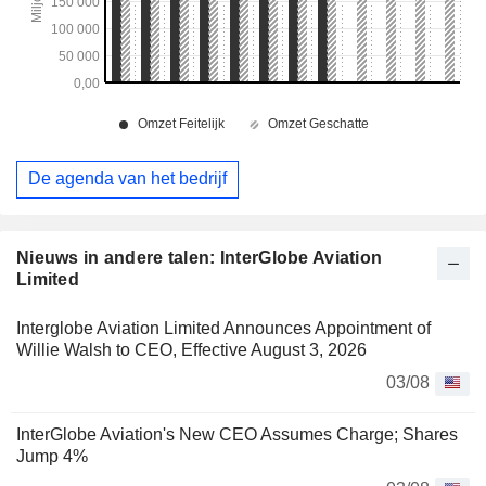
De agenda van het bedrijf
Nieuws in andere talen: InterGlobe Aviation
Limited
Interglobe Aviation Limited Announces Appointment of
Willie Walsh to CEO, Effective August 3, 2026
03/08
InterGlobe Aviation's New CEO Assumes Charge; Shares
Jump 4%