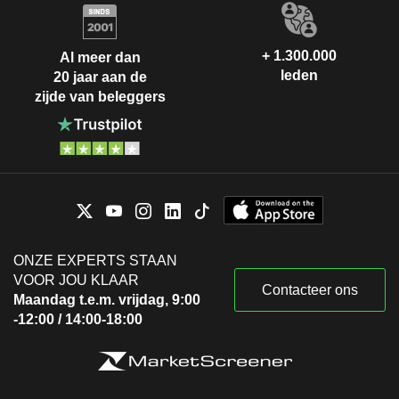
+ 1.300.000
Al meer dan
leden
20 jaar aan de
zijde van beleggers
ONZE EXPERTS STAAN
VOOR JOU KLAAR
Contacteer ons
Maandag t.e.m. vrijdag, 9:00
-12:00 / 14:00-18:00