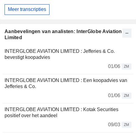
Meer transcripties
Aanbevelingen van analisten: InterGlobe Aviation
Limited
INTERGLOBE AVIATION LIMITED : Jefferies & Co.
bevestigt koopadvies
01/06
ZM
INTERGLOBE AVIATION LIMITED : Een koopadvies van
Jefferies & Co.
01/06
ZM
INTERGLOBE AVIATION LIMITED : Kotak Securities
positief over het aandeel
09/03
ZM