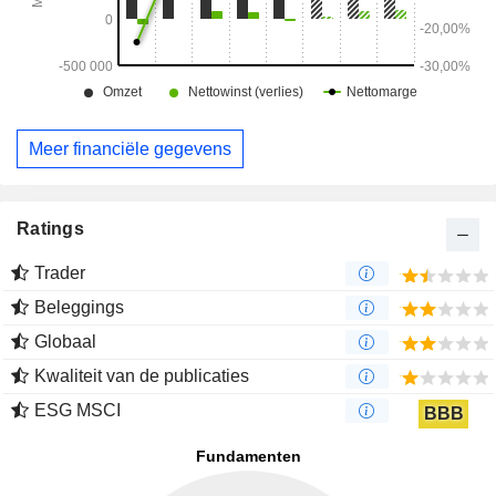
Meer financiële gegevens
Ratings
Trader
Beleggings
Globaal
Kwaliteit van de publicaties
ESG MSCI
BBB