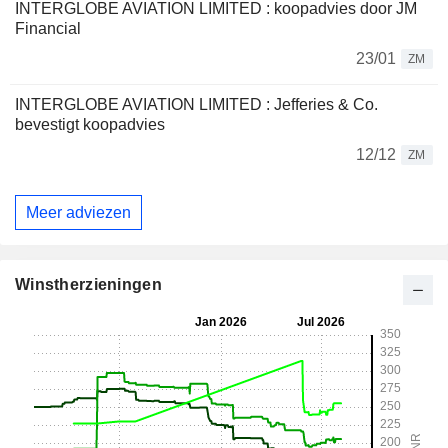
INTERGLOBE AVIATION LIMITED : koopadvies door JM
Financial
23/01
ZM
INTERGLOBE AVIATION LIMITED : Jefferies & Co.
bevestigt koopadvies
12/12
ZM
Meer adviezen
Winstherzieningen