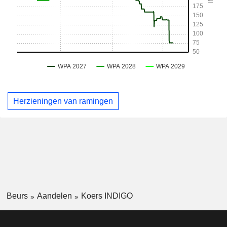
Herzieningen van ramingen
Beurs
Aandelen
Koers INDIGO