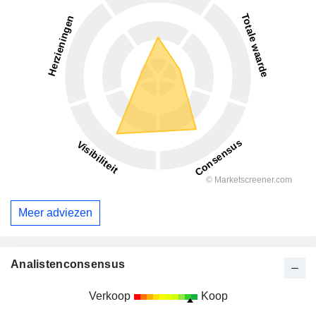
Meer adviezen
Analistenconsensus
Verkoop
Koop