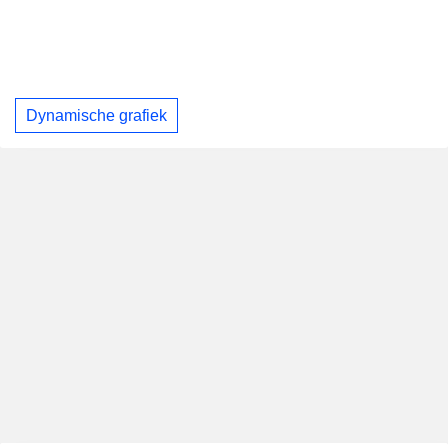
Dynamische grafiek