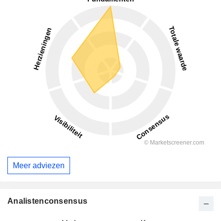
Meer adviezen
Analistenconsensus