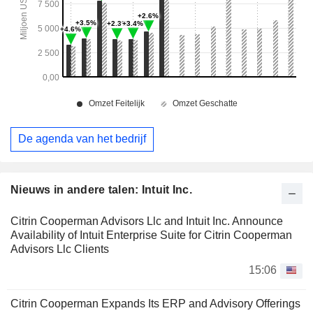
De agenda van het bedrijf
Nieuws in andere talen: Intuit Inc.
Citrin Cooperman Advisors Llc and Intuit Inc. Announce
Availability of Intuit Enterprise Suite for Citrin Cooperman
Advisors Llc Clients
15:06
Citrin Cooperman Expands Its ERP and Advisory Offerings