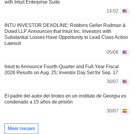
with Intuit Enterprise Suite
14:02
INTU INVESTOR DEADLINE: Robbins Geller Rudman &
Dowd LLP Announces that Intuit Inc. Investors with
Substantial Losses Have Opportunity to Lead Class Action
Lawsuit
05/08
Intuit to Announce Fourth-Quarter and Full-Year Fiscal
2026 Results on Aug. 25; Investor Day Set for Sep. 17
30/07
El padre del autor del tiroteo en un instituto de Georgia es
condenado a 15 años de prisión
30/07
Meer nieuws