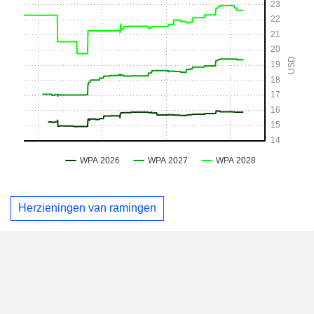
Herzieningen van ramingen