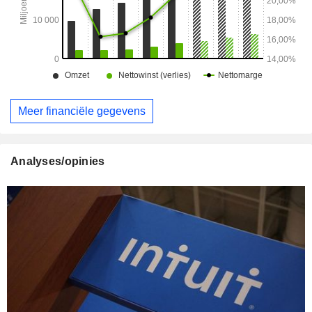
Meer financiële gegevens
Analyses/opinies