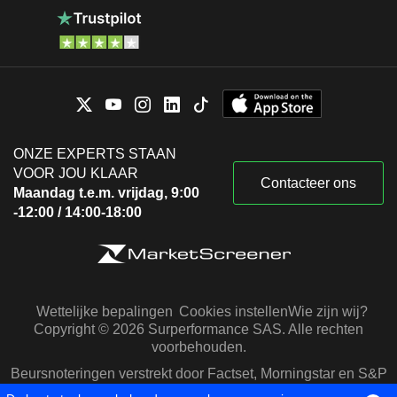
ONZE EXPERTS STAAN
VOOR JOU KLAAR
Contacteer ons
Maandag t.e.m. vrijdag, 9:00
-12:00 / 14:00-18:00
Wettelijke bepalingen
Cookies instellen
Wie zijn wij?
Copyright © 2026 Surperformance SAS. Alle rechten
voorbehouden.
Beursnoteringen verstrekt door Factset, Morningstar en S&P
Capital IQ