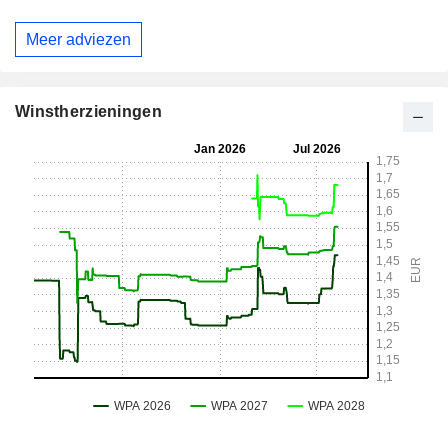
Meer adviezen
Winstherzieningen