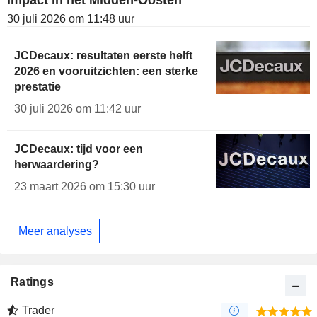
impact in het Midden-Oosten
30 juli 2026 om 11:48 uur
JCDecaux: resultaten eerste helft
2026 en vooruitzichten: een sterke
prestatie
30 juli 2026 om 11:42 uur
JCDecaux: tijd voor een
herwaardering?
23 maart 2026 om 15:30 uur
Meer analyses
Ratings
Trader