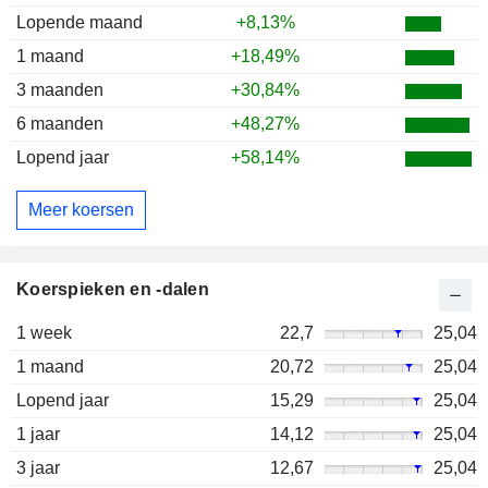
Lopende maand
+8,13%
1 maand
+18,49%
3 maanden
+30,84%
6 maanden
+48,27%
Lopend jaar
+58,14%
Meer koersen
Koerspieken en -dalen
1 week
22,7
25,04
1 maand
20,72
25,04
Lopend jaar
15,29
25,04
1 jaar
14,12
25,04
3 jaar
12,67
25,04