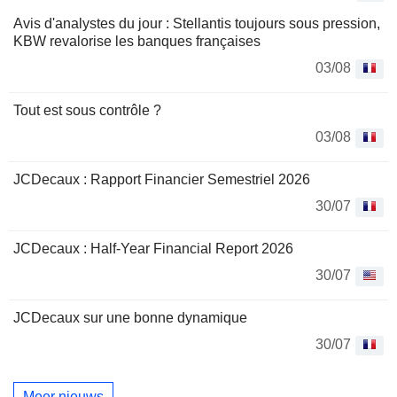
Avis d'analystes du jour : Stellantis toujours sous pression,
KBW revalorise les banques françaises
03/08
Tout est sous contrôle ?
03/08
JCDecaux : Rapport Financier Semestriel 2026
30/07
JCDecaux : Half-Year Financial Report 2026
30/07
JCDecaux sur une bonne dynamique
30/07
Meer nieuws