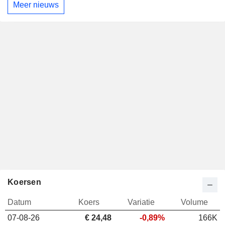
Meer nieuws
Koersen
Datum
Koers
Variatie
Volume
07-08-26
€ 24,48
-0,89%
166K