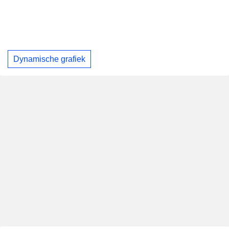
Dynamische grafiek