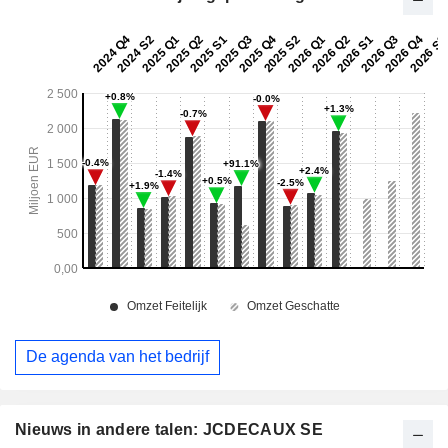
De agenda van het bedrijf
Nieuws in andere talen: JCDECAUX SE