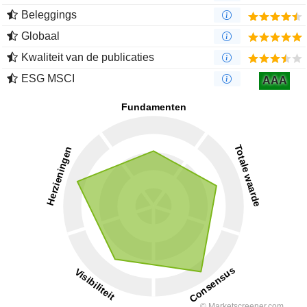
Beleggings
Globaal
Kwaliteit van de publicaties
ESG MSCI
AAA