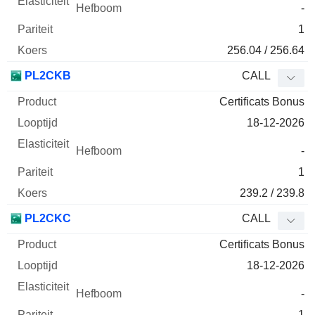
-
1
256.04 / 256.64
PL2CKB
CALL
Certificats Bonus
18-12-2026
-
1
239.2 / 239.8
PL2CKC
CALL
Certificats Bonus
18-12-2026
-
1