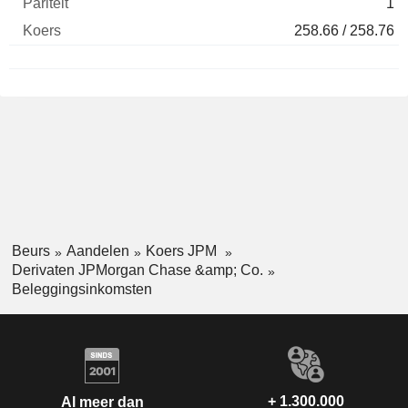
1
258.66 / 258.76
Beurs
Aandelen
Koers JPM
Derivaten JPMorgan Chase &amp; Co.
Beleggingsinkomsten
+ 1.300.000
Al meer dan