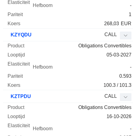
-
1
268,03
EUR
CALL
KZYQDU
Obligations Convertibles
05-03-2027
-
0.593
100.3 / 101.3
CALL
KZTPDU
Obligations Convertibles
16-10-2026
-