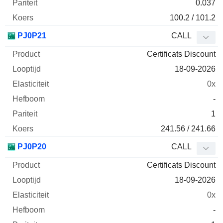
0.037
100.2 / 101.2
PJ0P21
CALL
Certificats Discount
18-09-2026
0x
-
1
241.56 / 241.66
PJ0P20
CALL
Certificats Discount
18-09-2026
0x
-