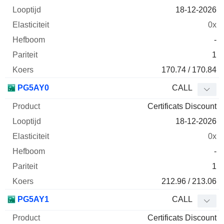
18-12-2026
0x
-
1
170.74 / 170.84
PG5AY0
CALL
Certificats Discount
18-12-2026
0x
-
1
212.96 / 213.06
PG5AY1
CALL
Certificats Discount