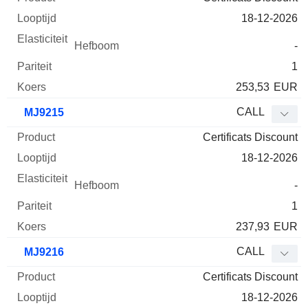
18-12-2026
-
1
253,53
EUR
CALL
MJ9215
Certificats Discount
18-12-2026
-
1
237,93
EUR
CALL
MJ9216
Certificats Discount
18-12-2026