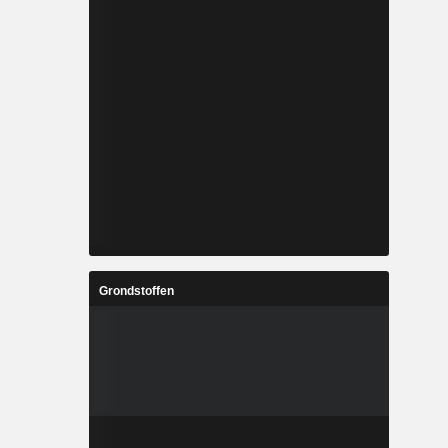
Grondstoffen