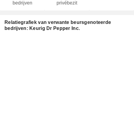
bedrijven
privébezit
Relatiegrafiek van verwante beursgenoteerde
bedrijven: Keurig Dr Pepper Inc.