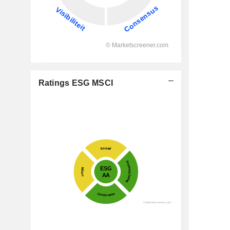
Ratings ESG MSCI