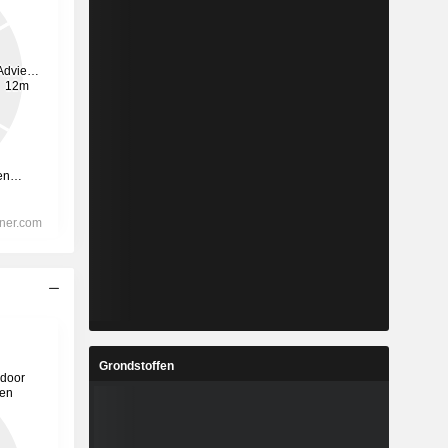
Grondstoffen