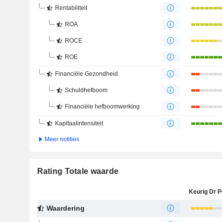
Rentabiliteit
ROA
ROCE
ROE
Financiële Gezondheid
Schuldhefboom
Financiële hefboomwerking
Kapitaalintensiteit
Meer notities
Rating Totale waarde
Waardering