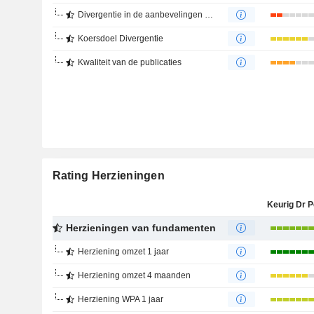
Divergentie in de aanbevelingen van analisten
Koersdoel Divergentie
Kwaliteit van de publicaties
Rating Herzieningen
Herzieningen van fundamenten
Herziening omzet 1 jaar
Herziening omzet 4 maanden
Herziening WPA 1 jaar