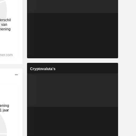
Cryptovaluta's