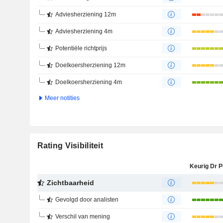
Adviesherziening 12m
Adviesherziening 4m
Potentiële richtprijs
Doelkoersherziening 12m
Doelkoersherziening 4m
Meer notities
Rating Visibiliteit
Zichtbaarheid
Gevolgd door analisten
Verschil van mening