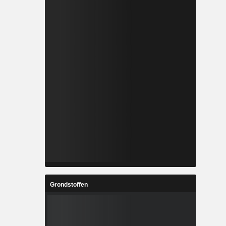
Grondstoffen