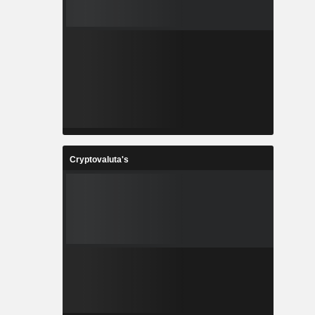
Cryptovaluta's