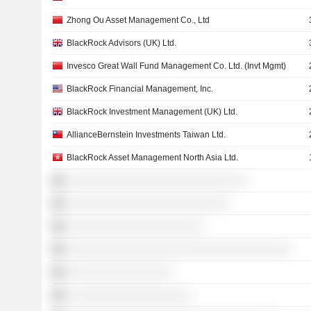
Zhong Ou Asset Management Co., Ltd
BlackRock Advisors (UK) Ltd.
Invesco Great Wall Fund Management Co. Ltd. (Invt Mgmt)
BlackRock Financial Management, Inc.
BlackRock Investment Management (UK) Ltd.
AllianceBernstein Investments Taiwan Ltd.
BlackRock Asset Management North Asia Ltd.
░░░░░░░░░░░░░░░░░░░░░░░░░░░░░
░░░░░░░░░░░░░░░░░░░░░░░░░░
░░░░░░░░░░░░░░░░░░░░░░
░░░░░░░░░░░░░░░░░░░░░░░░░░░░░░░░░░░░
░░░░░░░░░░░░░░░░░
░░░░░░░░░░░░░░░░░░░░