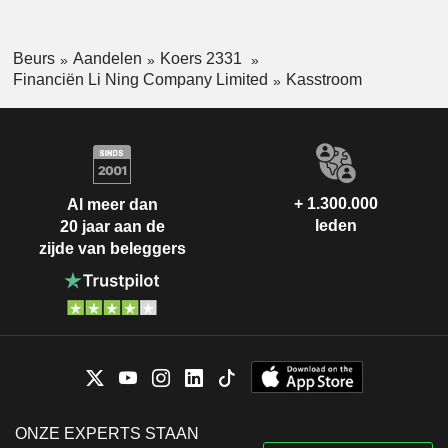
Beurs
Aandelen
Koers 2331
Financiën Li Ning Company Limited
Kasstroom
+ 1.300.000
Al meer dan
leden
20 jaar aan de
zijde van beleggers
ONZE EXPERTS STAAN