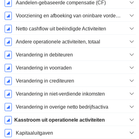
Aandelen-gebaseerde compensatie (CF)
Voorziening en afboeking van oninbare vorderingen
Netto cashflow uit beëindigde Activiteiten
Andere operationele activiteiten, totaal
Verandering in debiteuren
Verandering in voorraden
Verandering in crediteuren
Verandering in niet-verdiende inkomsten
Verandering in overige netto bedrijfsactiva
Kasstroom uit operationele activiteiten
Kapitaaluitgaven