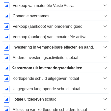
Verkoop van materiële Vaste Activa
Contante overnames
Verkoop (aankoop) van onroerend goed
Verkoop (aankoop) van immateriële activa
Investering in verhandelbare effecten en aandelen, totaal
Andere investeringsactiviteiten, totaal
Kasstroom uit investeringsactiviteiten
Kortlopende schuld uitgegeven, totaal
Uitgegeven langlopende schuld, totaal
Totale uitgegeven schuld
Aflossing van kortlopende schulden, totaal