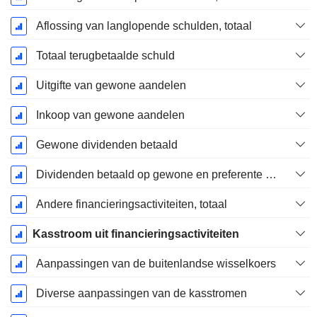
Aflossing van langlopende schulden, totaal
Totaal terugbetaalde schuld
Uitgifte van gewone aandelen
Inkoop van gewone aandelen
Gewone dividenden betaald
Dividenden betaald op gewone en preferente aandelen
Andere financieringsactiviteiten, totaal
Kasstroom uit financieringsactiviteiten
Aanpassingen van de buitenlandse wisselkoers
Diverse aanpassingen van de kasstromen