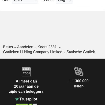
Beurs
Aandelen
Koers 2331
Grafieken Li Ning Company Limited
Statische Grafiek
+ 1.300.000
Al meer dan
leden
20 jaar aan de
zijde van beleggers