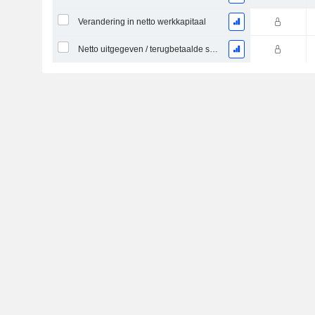
Verandering in netto werkkapitaal
Netto uitgegeven / terugbetaalde schuld