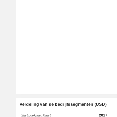
Verdeling van de bedrijfssegmenten (USD)
2017
Start boekjaar: Maart