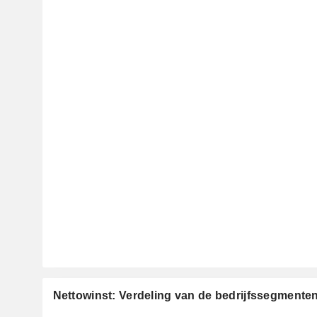
Nettowinst: Verdeling van de bedrijfssegmente