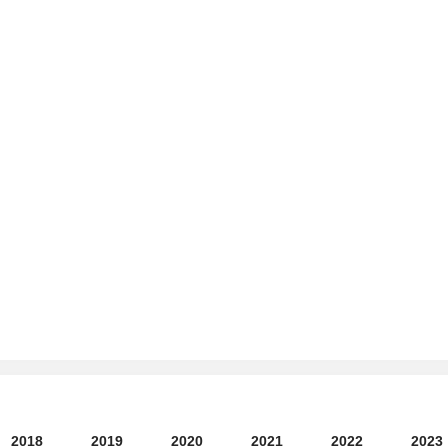
2018
2019
2020
2021
2022
2023