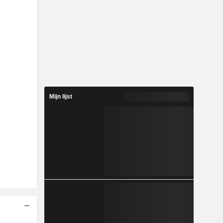
Mijn lijst