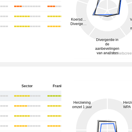
Sector
Frankrijk