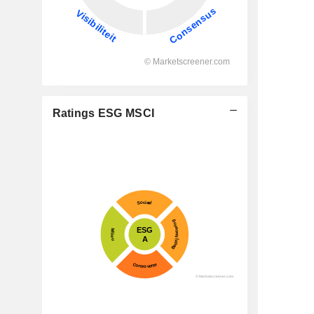
Ratings ESG MSCI