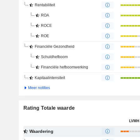
Rentabiliteit
ROA
ROCE
ROE
Financiële Gezondheid
Schuldhefboom
Financiële hefboomwerking
Kapitaalintensiteit
Meer notities
Rating Totale waarde
LVMH
Waardering