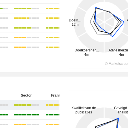
Sector
Frankrijk