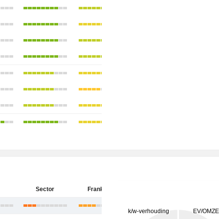
Sector
Frankrijk