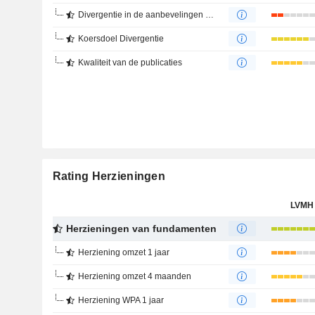
Divergentie in de aanbevelingen van analisten
Koersdoel Divergentie
Kwaliteit van de publicaties
Rating Herzieningen
LVMH
Herzieningen van fundamenten
Herziening omzet 1 jaar
Herziening omzet 4 maanden
Herziening WPA 1 jaar