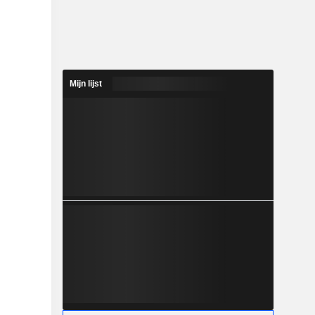
Mijn lijst