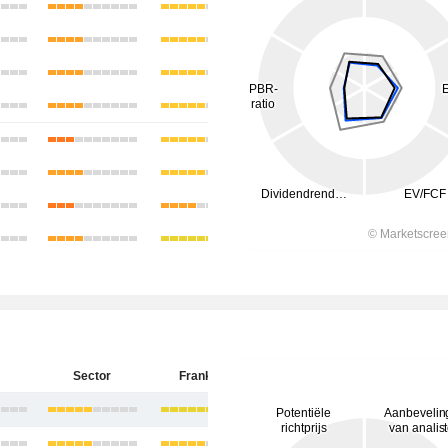
Sector
Frankrijk