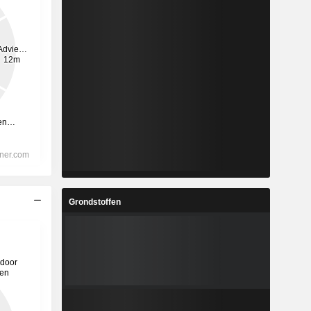
Grondstoffen