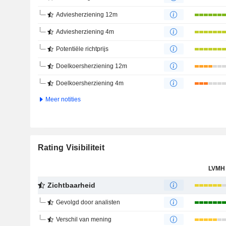
Adviesherziening 12m
Adviesherziening 4m
Potentiële richtprijs
Doelkoersherziening 12m
Doelkoersherziening 4m
Meer notities
Rating Visibiliteit
LVMH
Zichtbaarheid
Gevolgd door analisten
Verschil van mening