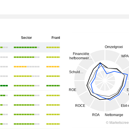
Sector
Frankrijk