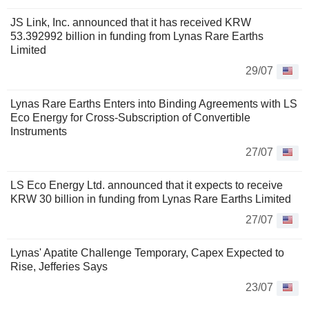
JS Link, Inc. announced that it has received KRW
53.392992 billion in funding from Lynas Rare Earths
Limited
29/07
Lynas Rare Earths Enters into Binding Agreements with LS
Eco Energy for Cross-Subscription of Convertible
Instruments
27/07
LS Eco Energy Ltd. announced that it expects to receive
KRW 30 billion in funding from Lynas Rare Earths Limited
27/07
Lynas' Apatite Challenge Temporary, Capex Expected to
Rise, Jefferies Says
23/07