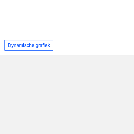
Dynamische grafiek