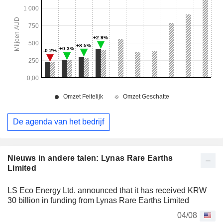
De agenda van het bedrijf
Nieuws in andere talen: Lynas Rare Earths
Limited
LS Eco Energy Ltd. announced that it has received KRW
30 billion in funding from Lynas Rare Earths Limited
04/08