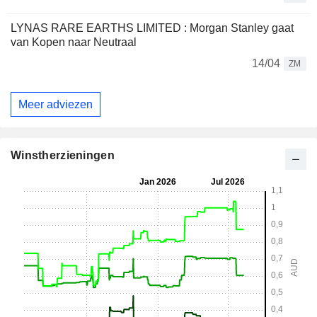
LYNAS RARE EARTHS LIMITED : Morgan Stanley gaat
van Kopen naar Neutraal
14/04
ZM
Meer adviezen
Winstherzieningen