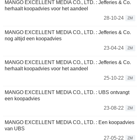
MANGO EXCELLENT MEDIA CO., LTD. : Jefferies & Co.
herhaalt koopadvies voor het aandeel
28-10-24
ZM
MANGO EXCELLENT MEDIA CO., LTD. : Jefferies & Co.
nog altijd een koopadvies
23-04-24
ZM
MANGO EXCELLENT MEDIA CO., LTD. : Jefferies & Co.
herhaalt koopadvies voor het aandeel
25-10-22
ZM
MANGO EXCELLENT MEDIA CO., LTD. : UBS ontvangt
een koopadvies
23-08-22
ZM
MANGO EXCELLENT MEDIA CO., LTD. : Een koopadvies
van UBS
27-05-22
ZM