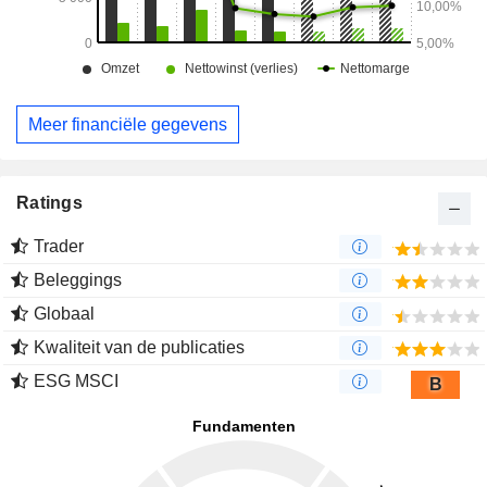
Meer financiële gegevens
Ratings
Trader
Beleggings
Globaal
Kwaliteit van de publicaties
ESG MSCI
B