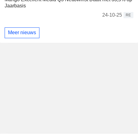
Jaarbasis
24-10-25
RE
Meer nieuws