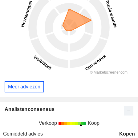
Meer adviezen
Analistenconsensus
Verkoop
Koop
Gemiddeld advies
Kopen