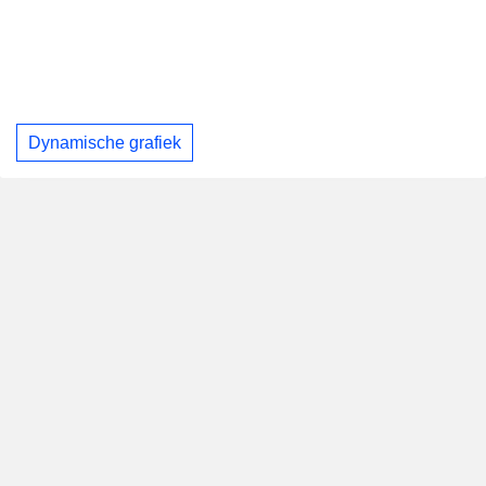
Dynamische grafiek