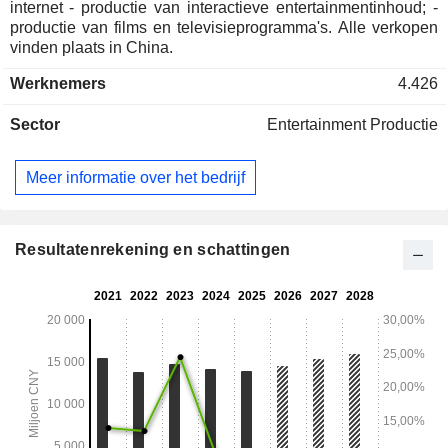
internet - productie van interactieve entertainmentinhoud; -
productie van films en televisieprogramma's. Alle verkopen
vinden plaats in China.
Werknemers
4.426
Sector
Entertainment Productie
Meer informatie over het bedrijf
Resultatenrekening en schattingen