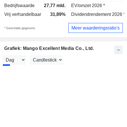
Bedrijfswaarde
27,77 mld.
EV/omzet 2026 *
Vrij verhandelbaar
31,89%
Dividendrendement 2026 *
Meer waarderingsratio's
* Geschatte gegevens
Grafiek: Mango Excellent Media Co., Ltd.