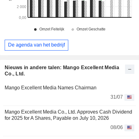
De agenda van het bedrijf
Nieuws in andere talen: Mango Excellent Media
Co., Ltd.
Mango Excellent Media Names Chairman
31/07
Mango Excellent Media Co., Ltd. Approves Cash Dividend
for 2025 for A Shares, Payable on July 10, 2026
08/06