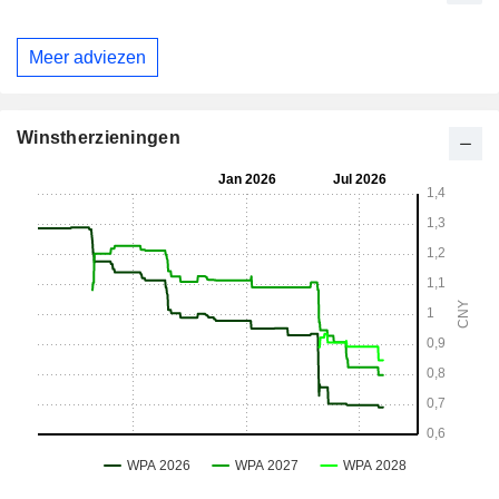
Meer adviezen
Winstherzieningen