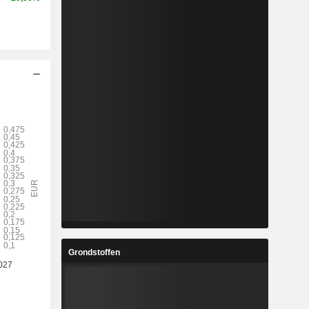
Grondstoffen