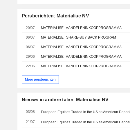
Persberichten: Materialise NV
20/07
MATERIALISE : AANDELENINKOOPPROGRAMMA
06/07
MATERIALISE : SHARE-BUY BACK PROGRAM
06/07
MATERIALISE : AANDELENINKOOPPROGRAMMA
29/06
MATERIALISE : AANDELENINKOOPPROGRAMMA
22/06
MATERIALISE : AANDELENINKOOPPROGRAMMA
Meer persberichten
Nieuws in andere talen: Materialise NV
03/08
21/07