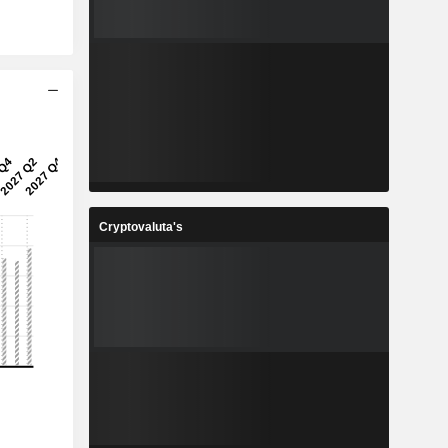
Cryptovaluta's