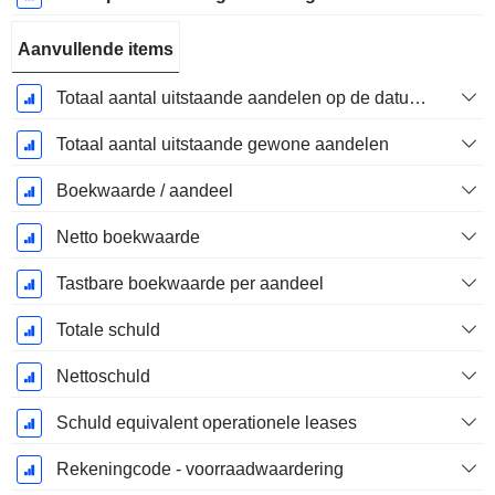
Aanvullende items
Totaal aantal uitstaande aandelen op de datum van indiening
Totaal aantal uitstaande gewone aandelen
Boekwaarde / aandeel
Netto boekwaarde
Tastbare boekwaarde per aandeel
Totale schuld
Nettoschuld
Schuld equivalent operationele leases
Rekeningcode - voorraadwaardering