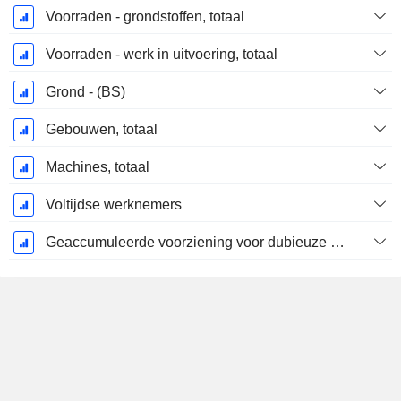
Voorraden - grondstoffen, totaal
Voorraden - werk in uitvoering, totaal
Grond - (BS)
Gebouwen, totaal
Machines, totaal
Voltijdse werknemers
Geaccumuleerde voorziening voor dubieuze debiteuren (supplement)