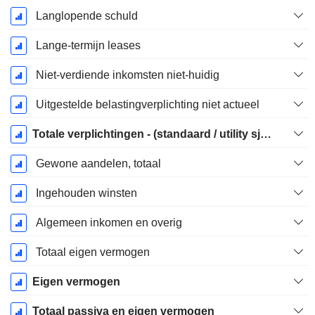
Langlopende schuld
Lange-termijn leases
Niet-verdiende inkomsten niet-huidig
Uitgestelde belastingverplichting niet actueel
Totale verplichtingen - (standaard / utility sjabloon)
Gewone aandelen, totaal
Ingehouden winsten
Algemeen inkomen en overig
Totaal eigen vermogen
Eigen vermogen
Totaal passiva en eigen vermogen