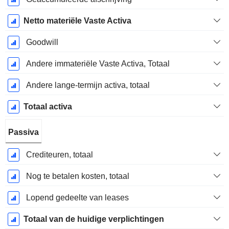
Netto materiële Vaste Activa
Goodwill
Andere immateriële Vaste Activa, Totaal
Andere lange-termijn activa, totaal
Totaal activa
Passiva
Crediteuren, totaal
Nog te betalen kosten, totaal
Lopend gedeelte van leases
Totaal van de huidige verplichtingen