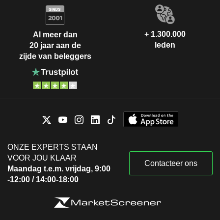
+ 1.300.000
Al meer dan
leden
20 jaar aan de
zijde van beleggers
ONZE EXPERTS STAAN
VOOR JOU KLAAR
Contacteer ons
Maandag t.e.m. vrijdag, 9:00
-12:00 / 14:00-18:00