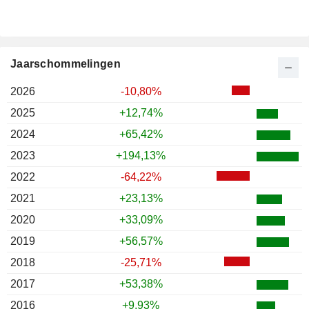
Jaarschommelingen
2026
-10,80%
2025
+12,74%
2024
+65,42%
2023
+194,13%
2022
-64,22%
2021
+23,13%
2020
+33,09%
2019
+56,57%
2018
-25,71%
2017
+53,38%
2016
+9,93%