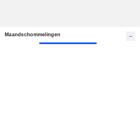
Maandschommelingen