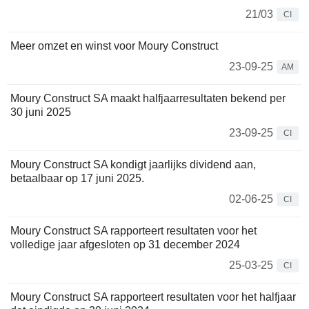
21/03
CI
Meer omzet en winst voor Moury Construct
23-09-25
AM
Moury Construct SA maakt halfjaarresultaten bekend per
30 juni 2025
23-09-25
CI
Moury Construct SA kondigt jaarlijks dividend aan,
betaalbaar op 17 juni 2025.
02-06-25
CI
Moury Construct SA rapporteert resultaten voor het
volledige jaar afgesloten op 31 december 2024
25-03-25
CI
Moury Construct SA rapporteert resultaten voor het halfjaar