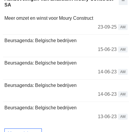
SA
Meer omzet en winst voor Moury Construct
23-09-25
AM
Beursagenda: Belgische bedrijven
15-06-23
AM
Beursagenda: Belgische bedrijven
14-06-23
AM
Beursagenda: Belgische bedrijven
14-06-23
AM
Beursagenda: Belgische bedrijven
13-06-23
AM