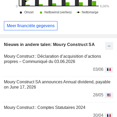
Meer financiële gegevens
Nieuws in andere talen: Moury Construct SA
Moury Construct : Déclaration d’acquisition d’actions
propres – Communiqué du 03.06.2026
03/06
Moury Construct SA announces Annual dividend, payable
on June 17, 2026
28/05
Moury Construct : Comptes Statutaires 2024
30/04