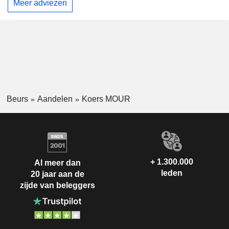
Meer adviezen
Beurs
Aandelen
Koers MOUR
+ 1.300.000
Al meer dan
leden
20 jaar aan de
zijde van beleggers