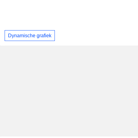
Dynamische grafiek