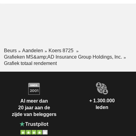
Beurs
Aandelen
Koers 8725
Grafieken MS&amp;AD Insurance Group Holdings, Inc.
Grafiek totaal rendement
+ 1.300.000
Al meer dan
leden
20 jaar aan de
zijde van beleggers