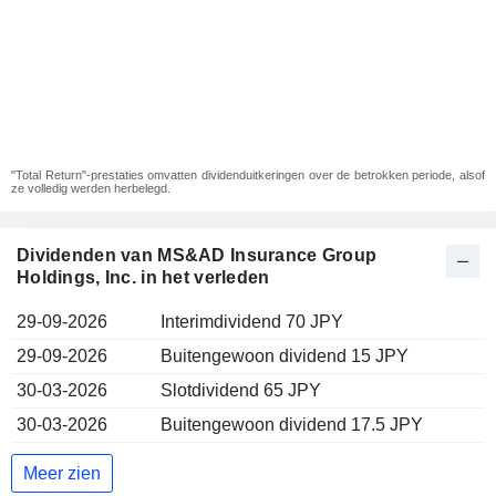
"Total Return"-prestaties omvatten dividenduitkeringen over de betrokken periode, alsof
ze volledig werden herbelegd.
Dividenden van MS&AD Insurance Group
Holdings, Inc. in het verleden
29-09-2026
Interimdividend 70 JPY
29-09-2026
Buitengewoon dividend 15 JPY
30-03-2026
Slotdividend 65 JPY
30-03-2026
Buitengewoon dividend 17.5 JPY
Meer zien