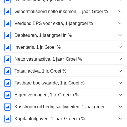
Genormaliseerd netto inkomen, 1 jaar. Groei %
Verdund EPS voor extra, 1 jaar groei %
Debiteuren, 1 jaar groei in %
Inventaris, 1 jr. Groei %
Netto vaste activa, 1 jaar. Groei %
Totaal activa, 1 jr. Groei %
Tastbare boekwaarde, 1 jr. Groei %
Eigen vermogen, 1 jr. Groei in %
Kasstroom uit bedrijfsactiviteiten, 1 jaar groei in %
Kapitaaluitgaven, 1 jaar. Groei in %