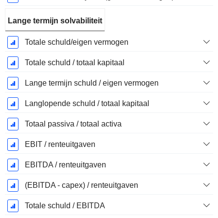
Lange termijn solvabiliteit
Totale schuld/eigen vermogen
Totale schuld / totaal kapitaal
Lange termijn schuld / eigen vermogen
Langlopende schuld / totaal kapitaal
Totaal passiva / totaal activa
EBIT / renteuitgaven
EBITDA / renteuitgaven
(EBITDA - capex) / renteuitgaven
Totale schuld / EBITDA