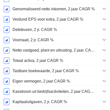
Genormaliseerd netto inkomen, 2 jaar CAGR %
Verdund EPS voor extra, 2 jaar CAGR %
Debiteuren, 2 jr. CAGR %
Voorraad, 2 jr. CAGR %
Netto vastgoed, plant en uitrusting, 2 jaar. CAGR %
Totaal activa, 2 jaar CAGR %
Tastbare boekwaarde, 2 jaar CAGR %
Eigen vermogen, 2 jaar CAGR %
Kasstroom uit bedrijfsactiviteiten, 2 jaar CAGR %
Kapitaaluitgaven, 2 jr. CAGR %