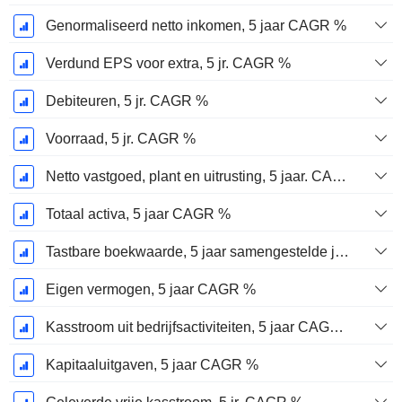
Genormaliseerd netto inkomen, 5 jaar CAGR %
Verdund EPS voor extra, 5 jr. CAGR %
Debiteuren, 5 jr. CAGR %
Voorraad, 5 jr. CAGR %
Netto vastgoed, plant en uitrusting, 5 jaar. CAGR %
Totaal activa, 5 jaar CAGR %
Tastbare boekwaarde, 5 jaar samengestelde jaarlijkse groeivoet %
Eigen vermogen, 5 jaar CAGR %
Kasstroom uit bedrijfsactiviteiten, 5 jaar CAGR %
Kapitaaluitgaven, 5 jaar CAGR %