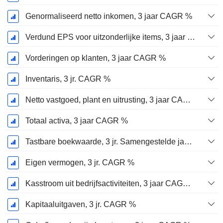
Genormaliseerd netto inkomen, 3 jaar CAGR %
Verdund EPS voor uitzonderlijke items, 3 jaar CAGR %
Vorderingen op klanten, 3 jaar CAGR %
Inventaris, 3 jr. CAGR %
Netto vastgoed, plant en uitrusting, 3 jaar CAGR %
Totaal activa, 3 jaar CAGR %
Tastbare boekwaarde, 3 jr. Samengestelde jaarlijkse groeipercentage %
Eigen vermogen, 3 jr. CAGR %
Kasstroom uit bedrijfsactiviteiten, 3 jaar CAGR %
Kapitaaluitgaven, 3 jr. CAGR %