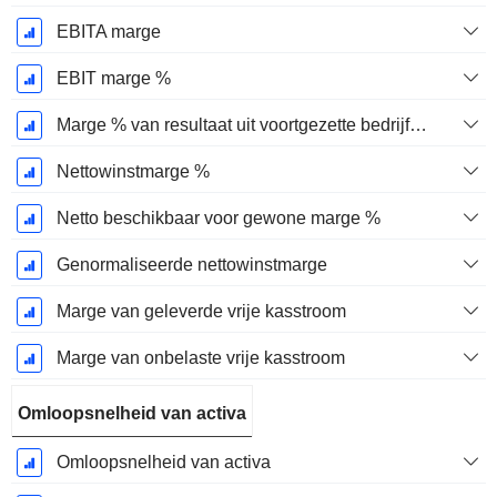
EBITA marge
EBIT marge %
Marge % van resultaat uit voortgezette bedrijfsactiviteiten
Nettowinstmarge %
Netto beschikbaar voor gewone marge %
Genormaliseerde nettowinstmarge
Marge van geleverde vrije kasstroom
Marge van onbelaste vrije kasstroom
Omloopsnelheid van activa
Omloopsnelheid van activa