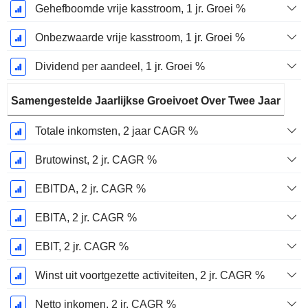
Gehefboomde vrije kasstroom, 1 jr. Groei %
Onbezwaarde vrije kasstroom, 1 jr. Groei %
Dividend per aandeel, 1 jr. Groei %
Samengestelde Jaarlijkse Groeivoet Over Twee Jaar
Totale inkomsten, 2 jaar CAGR %
Brutowinst, 2 jr. CAGR %
EBITDA, 2 jr. CAGR %
EBITA, 2 jr. CAGR %
EBIT, 2 jr. CAGR %
Winst uit voortgezette activiteiten, 2 jr. CAGR %
Netto inkomen, 2 jr. CAGR %