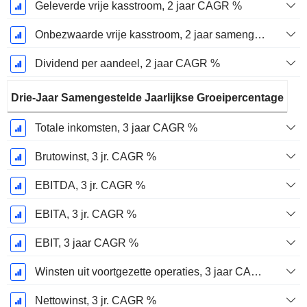
Geleverde vrije kasstroom, 2 jaar CAGR %
Onbezwaarde vrije kasstroom, 2 jaar samengestelde jaarlijkse groeipercentage %
Dividend per aandeel, 2 jaar CAGR %
Drie-Jaar Samengestelde Jaarlijkse Groeipercentage
Totale inkomsten, 3 jaar CAGR %
Brutowinst, 3 jr. CAGR %
EBITDA, 3 jr. CAGR %
EBITA, 3 jr. CAGR %
EBIT, 3 jaar CAGR %
Winsten uit voortgezette operaties, 3 jaar CAGR %
Nettowinst, 3 jr. CAGR %