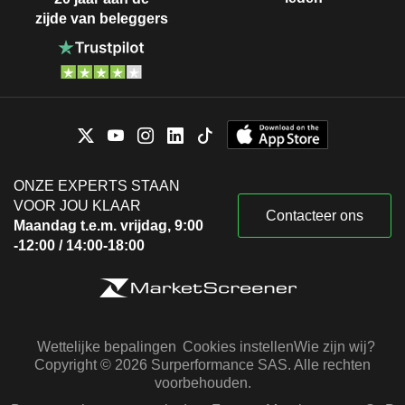
zijde van beleggers
ONZE EXPERTS STAAN
VOOR JOU KLAAR
Contacteer ons
Maandag t.e.m. vrijdag, 9:00
-12:00 / 14:00-18:00
Wettelijke bepalingen
Cookies instellen
Wie zijn wij?
Copyright © 2026 Surperformance SAS. Alle rechten
voorbehouden.