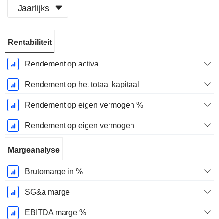
Jaarlijks
Start
Rentabiliteit
boekjaar:
December
Rendement op activa
Rendement op het totaal kapitaal
Rendement op eigen vermogen %
Rendement op eigen vermogen
Margeanalyse
Brutomarge in %
SG&a marge
EBITDA marge %