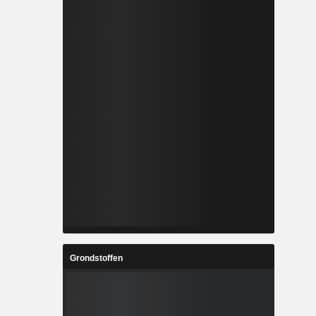
Grondstoffen