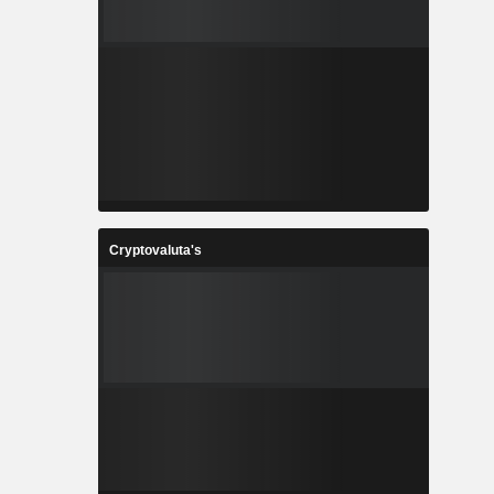
Cryptovaluta's