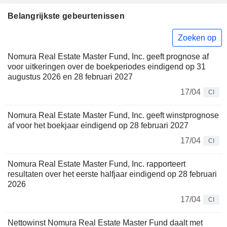
Belangrijkste gebeurtenissen
Zoeken op
Nomura Real Estate Master Fund, Inc. geeft prognose af
voor uitkeringen over de boekperiodes eindigend op 31
augustus 2026 en 28 februari 2027
17/04
CI
Nomura Real Estate Master Fund, Inc. geeft winstprognose
af voor het boekjaar eindigend op 28 februari 2027
17/04
CI
Nomura Real Estate Master Fund, Inc. rapporteert
resultaten over het eerste halfjaar eindigend op 28 februari
2026
17/04
CI
Nettowinst Nomura Real Estate Master Fund daalt met