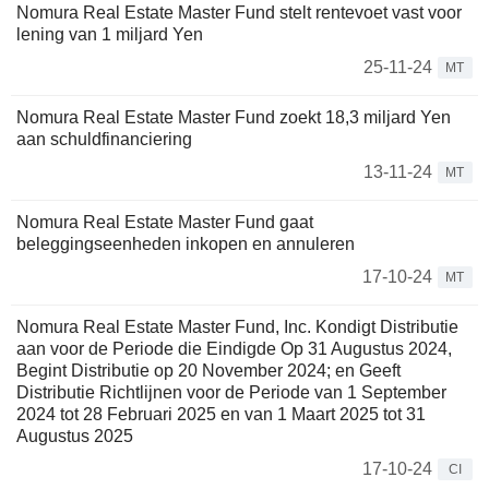
Nomura Real Estate Master Fund stelt rentevoet vast voor
lening van 1 miljard Yen
25-11-24
MT
Nomura Real Estate Master Fund zoekt 18,3 miljard Yen
aan schuldfinanciering
13-11-24
MT
Nomura Real Estate Master Fund gaat
beleggingseenheden inkopen en annuleren
17-10-24
MT
Nomura Real Estate Master Fund, Inc. Kondigt Distributie
aan voor de Periode die Eindigde Op 31 Augustus 2024,
Begint Distributie op 20 November 2024; en Geeft
Distributie Richtlijnen voor de Periode van 1 September
2024 tot 28 Februari 2025 en van 1 Maart 2025 tot 31
Augustus 2025
17-10-24
CI