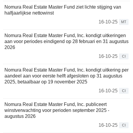
Nomura Real Estate Master Fund ziet lichte stijging van
halfjaarlijkse nettowinst
16-10-25
MT
Nomura Real Estate Master Fund, Inc. kondigt uitkeringen
aan voor periodes eindigend op 28 februari en 31 augustus
2026
16-10-25
CI
Nomura Real Estate Master Fund, Inc. kondigt uitkering per
aandeel aan voor eerste helft afgesloten op 31 augustus
2025, betaalbaar op 19 november 2025
16-10-25
CI
Nomura Real Estate Master Fund, Inc. publiceert
winstverwachting voor perioden september 2025 -
augustus 2026
16-10-25
CI