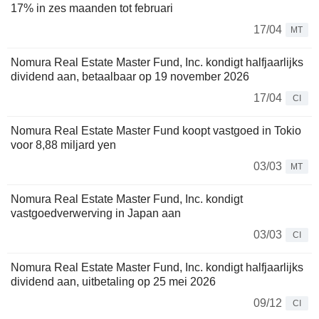
17% in zes maanden tot februari
17/04
MT
Nomura Real Estate Master Fund, Inc. kondigt halfjaarlijks
dividend aan, betaalbaar op 19 november 2026
17/04
CI
Nomura Real Estate Master Fund koopt vastgoed in Tokio
voor 8,88 miljard yen
03/03
MT
Nomura Real Estate Master Fund, Inc. kondigt
vastgoedverwerving in Japan aan
03/03
CI
Nomura Real Estate Master Fund, Inc. kondigt halfjaarlijks
dividend aan, uitbetaling op 25 mei 2026
09/12
CI