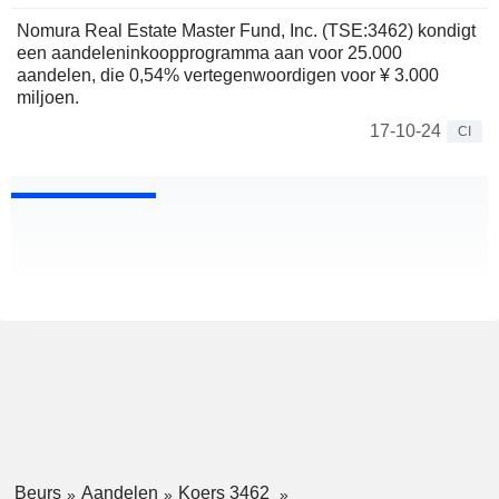
Nomura Real Estate Master Fund, Inc. (TSE:3462) kondigt
een aandeleninkoopprogramma aan voor 25.000
aandelen, die 0,54% vertegenwoordigen voor ¥ 3.000
miljoen.
17-10-24
CI
Beurs
Aandelen
Koers 3462