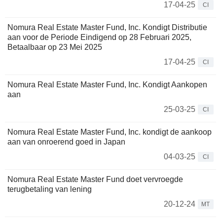
17-04-25
CI
Nomura Real Estate Master Fund, Inc. Kondigt Distributie
aan voor de Periode Eindigend op 28 Februari 2025,
Betaalbaar op 23 Mei 2025
17-04-25
CI
Nomura Real Estate Master Fund, Inc. Kondigt Aankopen
aan
25-03-25
CI
Nomura Real Estate Master Fund, Inc. kondigt de aankoop
aan van onroerend goed in Japan
04-03-25
CI
Nomura Real Estate Master Fund doet vervroegde
terugbetaling van lening
20-12-24
MT