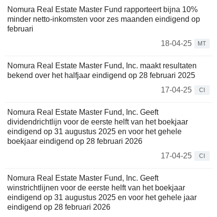
Nomura Real Estate Master Fund rapporteert bijna 10%
minder netto-inkomsten voor zes maanden eindigend op
februari
18-04-25
MT
Nomura Real Estate Master Fund, Inc. maakt resultaten
bekend over het halfjaar eindigend op 28 februari 2025
17-04-25
CI
Nomura Real Estate Master Fund, Inc. Geeft
dividendrichtlijn voor de eerste helft van het boekjaar
eindigend op 31 augustus 2025 en voor het gehele
boekjaar eindigend op 28 februari 2026
17-04-25
CI
Nomura Real Estate Master Fund, Inc. Geeft
winstrichtlijnen voor de eerste helft van het boekjaar
eindigend op 31 augustus 2025 en voor het gehele jaar
eindigend op 28 februari 2026