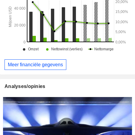
Meer financiële gegevens
Analyses/opinies