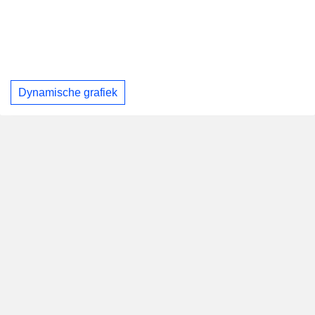
Dynamische grafiek