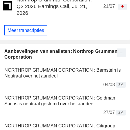
Q2 2026 Earnings Call, Jul 21,
21/07
2026
Meer transcripties
Aanbevelingen van analisten: Northrop Grumman
Corporation
NORTHROP GRUMMAN CORPORATION : Bernstein is
Neutraal over het aandeel
04/08
ZM
NORTHROP GRUMMAN CORPORATION : Goldman
Sachs is neutraal gestemd over het aandeel
27/07
ZM
NORTHROP GRUMMAN CORPORATION : Citigroup