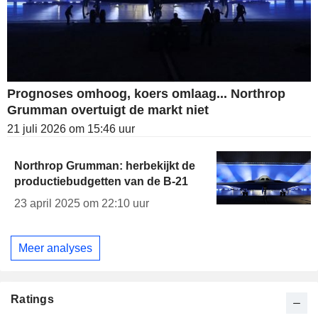
Prognoses omhoog, koers omlaag... Northrop
Grumman overtuigt de markt niet
21 juli 2026 om 15:46 uur
Northrop Grumman: herbekijkt de
productiebudgetten van de B-21
23 april 2025 om 22:10 uur
Meer analyses
Ratings