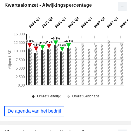
Kwartaalomzet - Afwijkingspercentage
De agenda van het bedrijf