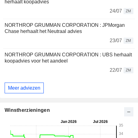
herhaalt koopadvies
24/07
ZM
NORTHROP GRUMMAN CORPORATION : JPMorgan
Chase herhaalt het Neutraal advies
23/07
ZM
NORTHROP GRUMMAN CORPORATION : UBS herhaalt
koopadvies voor het aandeel
22/07
ZM
Meer adviezen
Winstherzieningen