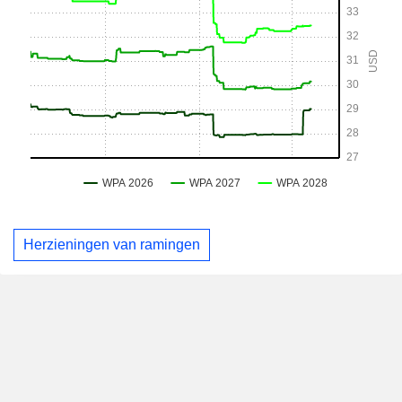
Herzieningen van ramingen