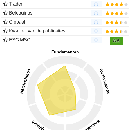
Trader
Beleggings
Globaal
Kwaliteit van de publicaties
ESG MSCI
AA