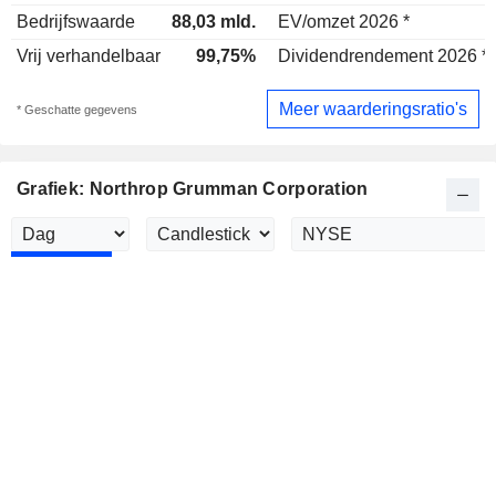
Bedrijfswaarde
88,03 mld.
EV/omzet 2026 *
Vrij verhandelbaar
99,75%
Dividendrendement 2026 *
Meer waarderingsratio's
* Geschatte gegevens
Grafiek: Northrop Grumman Corporation