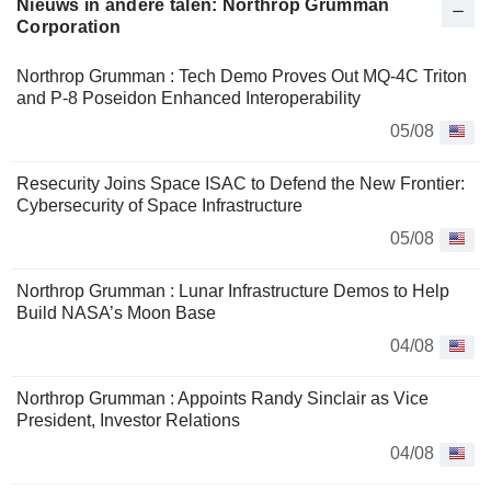
Nieuws in andere talen: Northrop Grumman
Corporation
Northrop Grumman : Tech Demo Proves Out MQ-4C Triton
and P-8 Poseidon Enhanced Interoperability
05/08
Resecurity Joins Space ISAC to Defend the New Frontier:
Cybersecurity of Space Infrastructure
05/08
Northrop Grumman : Lunar Infrastructure Demos to Help
Build NASA’s Moon Base
04/08
Northrop Grumman : Appoints Randy Sinclair as Vice
President, Investor Relations
04/08