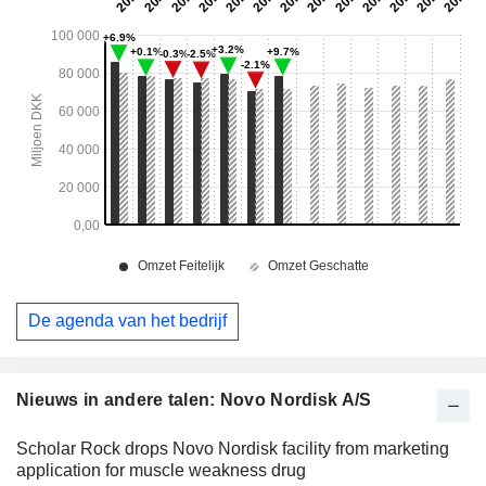
De agenda van het bedrijf
Nieuws in andere talen: Novo Nordisk A/S
Scholar Rock drops Novo Nordisk facility from marketing
application for muscle weakness drug