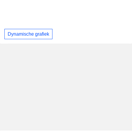
Dynamische grafiek