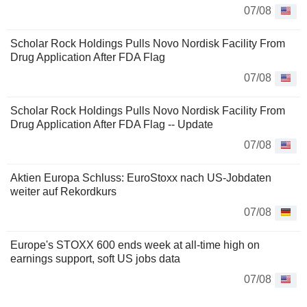
07/08
Scholar Rock Holdings Pulls Novo Nordisk Facility From
Drug Application After FDA Flag
07/08
Scholar Rock Holdings Pulls Novo Nordisk Facility From
Drug Application After FDA Flag -- Update
07/08
Aktien Europa Schluss: EuroStoxx nach US-Jobdaten
weiter auf Rekordkurs
07/08
Europe's STOXX 600 ends week at all-time high on
earnings support, soft US jobs data
07/08