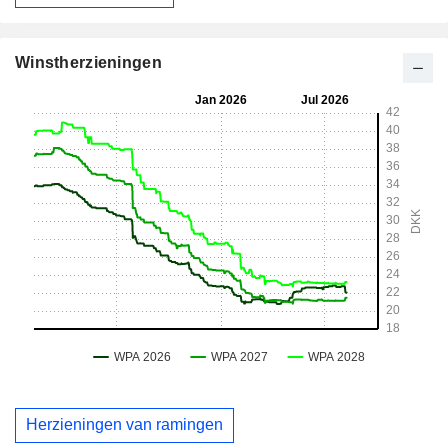
Winstherzieningen
Herzieningen van ramingen