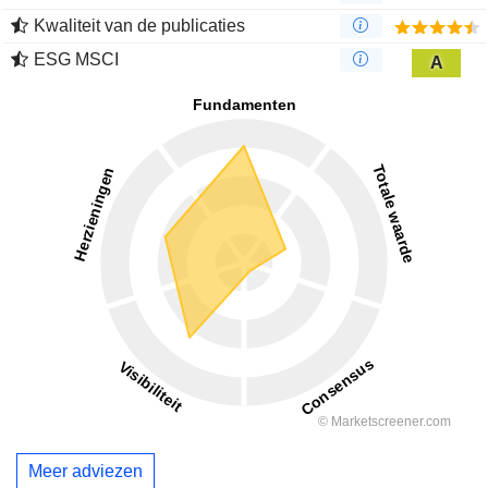
Kwaliteit van de publicaties
ESG MSCI
A
Meer adviezen