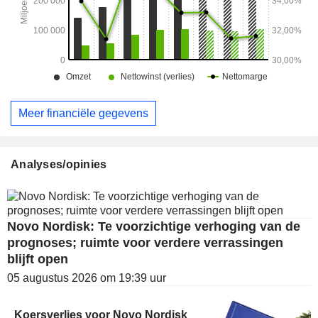
Meer financiële gegevens
Analyses/opinies
Novo Nordisk: Te voorzichtige verhoging van de
prognoses; ruimte voor verdere verrassingen
blijft open
05 augustus 2026 om 19:39 uur
Koersverlies voor Novo Nordisk