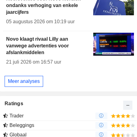
ondanks verhoging van enkele
jaarcijfers
05 augustus 2026 om 10:19 uur
Novo klaagt rivaal Lilly aan
vanwege advertenties voor
afslankmiddelen
21 juli 2026 om 16:57 uur
Meer analyses
Ratings
Trader
Beleggings
Globaal