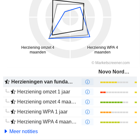
Novo Nordisk A/S
Herzieningen van fundamenten
Herziening omzet 1 jaar
Herziening omzet 4 maanden
Herziening WPA 1 jaar
Herziening WPA 4 maanden
Meer notities