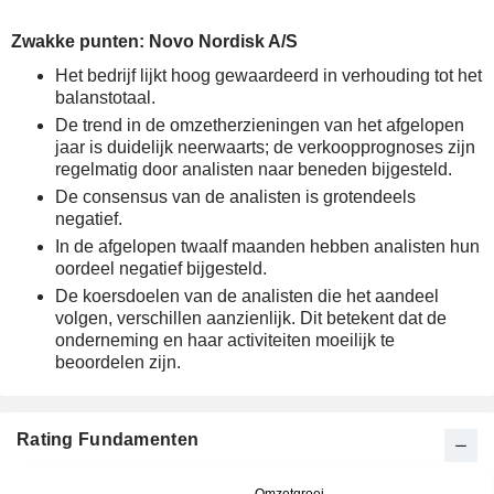
Zwakke punten: Novo Nordisk A/S
Het bedrijf lijkt hoog gewaardeerd in verhouding tot het
balanstotaal.
De trend in de omzetherzieningen van het afgelopen
jaar is duidelijk neerwaarts; de verkoopprognoses zijn
regelmatig door analisten naar beneden bijgesteld.
De consensus van de analisten is grotendeels
negatief.
In de afgelopen twaalf maanden hebben analisten hun
oordeel negatief bijgesteld.
De koersdoelen van de analisten die het aandeel
volgen, verschillen aanzienlijk. Dit betekent dat de
onderneming en haar activiteiten moeilijk te
beoordelen zijn.
Rating Fundamenten