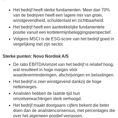
Het bedrijf heeft sterke fundamenten. Meer dan 70%
van de bedrijven heeft een lagere mix van groei,
winstgevendheid, schuldenlast en zichtbaarheid.
Het bedrijf heeft een aantrekkelijke fundamentele
positie vanuit een kortetermijnbeleggingsperspectief.
Volgens MSCI is de ESG-score van het bedrijf goed in
vergelijking met zijn sector.
Sterke punten: Novo Nordisk A/S
De ratio EBITDA/omzet van het bedrijf is relatief hoog,
wat resulteert in hoge marges vóór
waardeverminderingen, afschrijvingen en belastingen.
Het bedrijf is zeer winstgevend dankzij de hoge
nettomarges.
Analisten hebben de laatste tijd hun
omzetverwachtingen sterk verhoogd.
Het bedrijf maakt doorgaans cijfers bekent die beter
doen dan de analistenconsensus, met percentages die
over het algemeen positief verrassen.