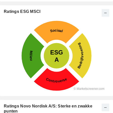
Ratings ESG MSCI
Ratings Novo Nordisk A/S: Sterke en zwakke
punten