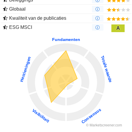
Globaal
Kwaliteit van de publicaties
ESG MSCI
A