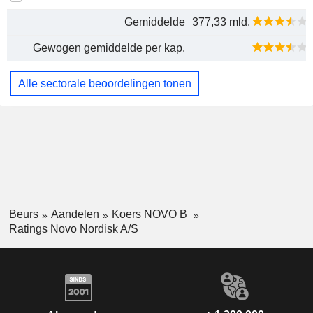
Gemiddelde
377,33 mld.
Gewogen gemiddelde per kap.
Alle sectorale beoordelingen tonen
Beurs
Aandelen
Koers NOVO B
Ratings Novo Nordisk A/S