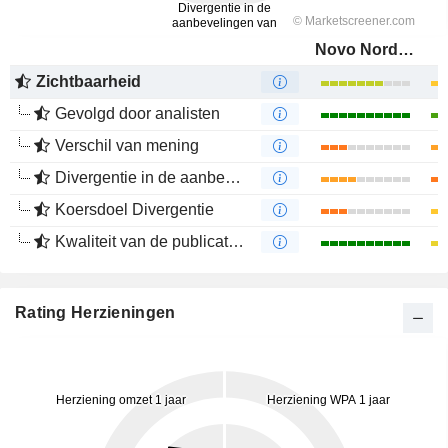
Novo Nordisk A/S
Zichtbaarheid
Gevolgd door analisten
Verschil van mening
Divergentie in de aanbevelingen van analisten
Koersdoel Divergentie
Kwaliteit van de publicaties
Rating Herzieningen