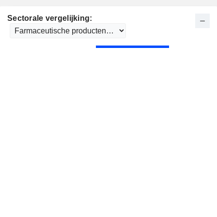
Sectorale vergelijking: