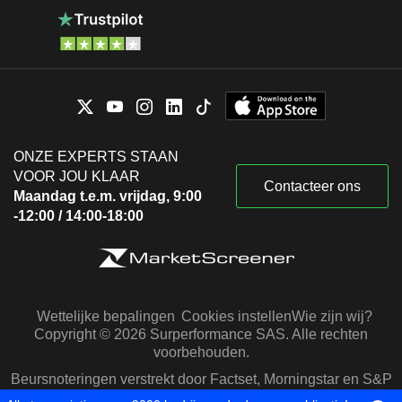
ONZE EXPERTS STAAN
VOOR JOU KLAAR
Contacteer ons
Maandag t.e.m. vrijdag, 9:00
-12:00 / 14:00-18:00
Wettelijke bepalingen
Cookies instellen
Wie zijn wij?
Copyright © 2026 Surperformance SAS. Alle rechten
voorbehouden.
Beursnoteringen verstrekt door Factset, Morningstar en S&P
Capital IQ