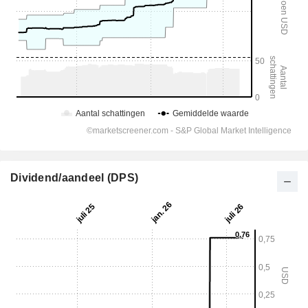
Dividend/aandeel (DPS)