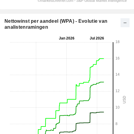
Nettowinst per aandeel (WPA) - Evolutie van
analistenramingen