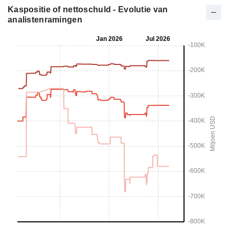
Kaspositie of nettoschuld - Evolutie van
analistenramingen