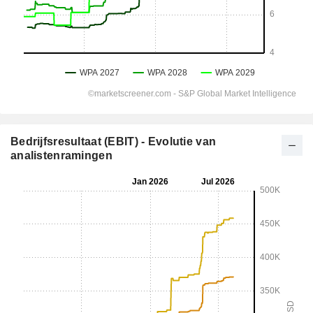
Bedrijfsresultaat (EBIT) - Evolutie van
analistenramingen