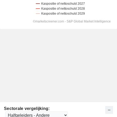
Sectorale vergelijking: