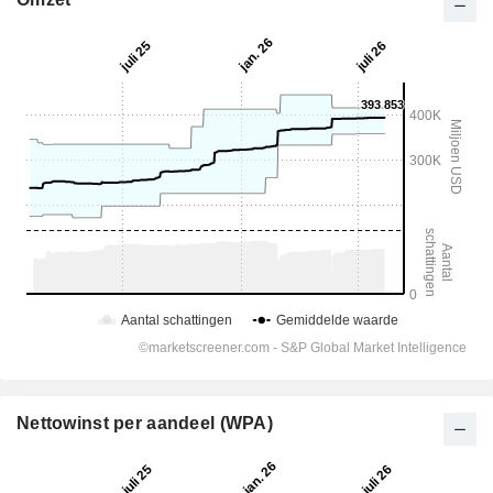
Nettowinst per aandeel (WPA)