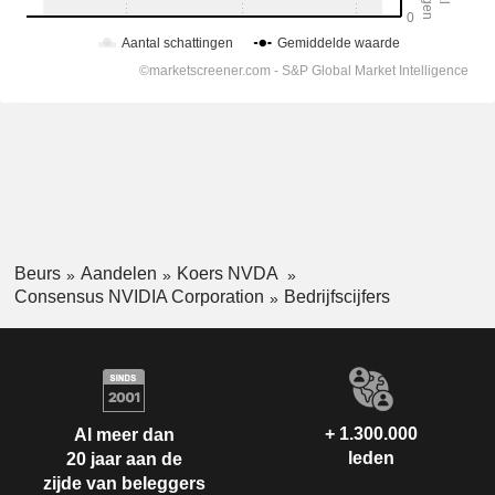
Beurs
Aandelen
Koers NVDA
Consensus NVIDIA Corporation
Bedrijfscijfers
+ 1.300.000
Al meer dan
leden
20 jaar aan de
zijde van beleggers