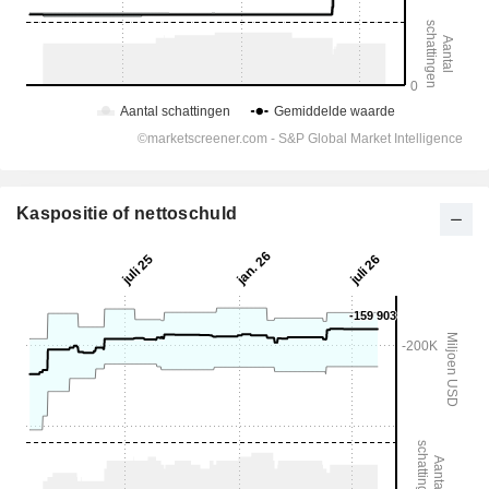
Kaspositie of nettoschuld