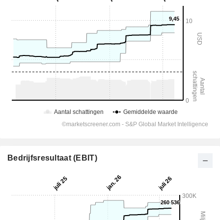
Bedrijfsresultaat (EBIT)