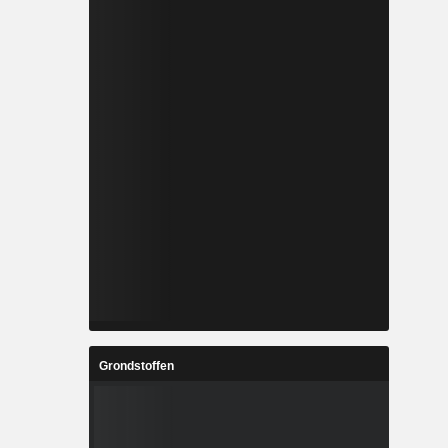
Grondstoffen