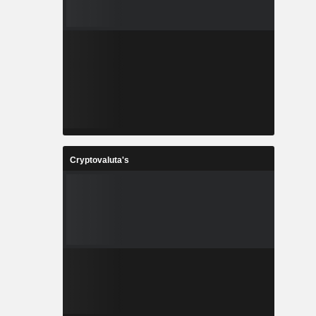
Cryptovaluta's