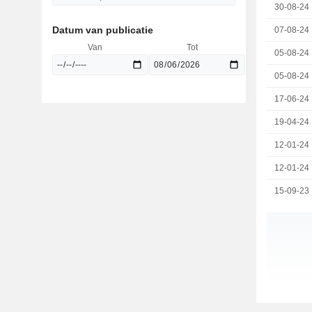
30-08-24
Datum van publicatie
07-08-24
Van
Tot
05-08-24
05-08-24
17-06-24
19-04-24
12-01-24
12-01-24
15-09-23