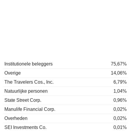
Institutionele beleggers
75,67%
Overige
14,06%
The Travelers Cos., Inc.
6,79%
Natuurlijke personen
1,04%
State Street Corp.
0,96%
Manulife Financial Corp.
0,02%
Overheden
0,02%
SEI Investments Co.
0,01%