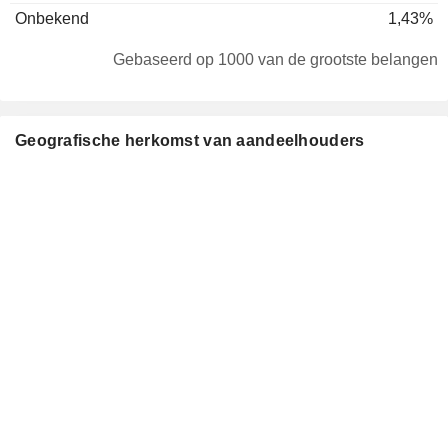
Onbekend
1,43%
Gebaseerd op 1000 van de grootste belangen
Geografische herkomst van aandeelhouders