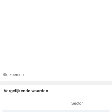
Slotkoersen
Vergelijkende waarden
Sector